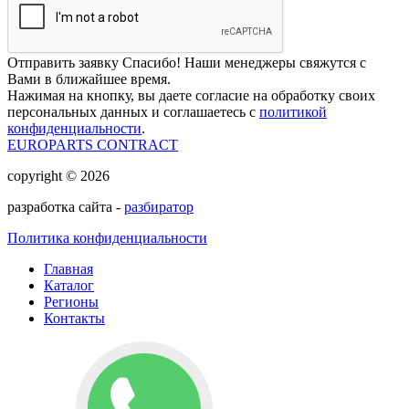
Отправить заявку
Спасибо! Наши менеджеры свяжутся с
Вами в ближайшее время.
Нажимая на кнопку, вы даете согласие на обработку своих
персональных данных и соглашаетесь с
политикой
конфиденциальности
.
EUROPARTS CONTRACT
copyright © 2026
разработка сайта -
разбиратор
Политика конфиденциальности
Главная
Каталог
Регионы
Контакты