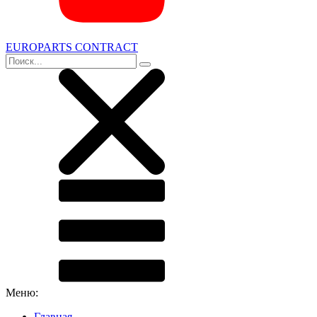
EUROPARTS CONTRACT
Меню:
Главная