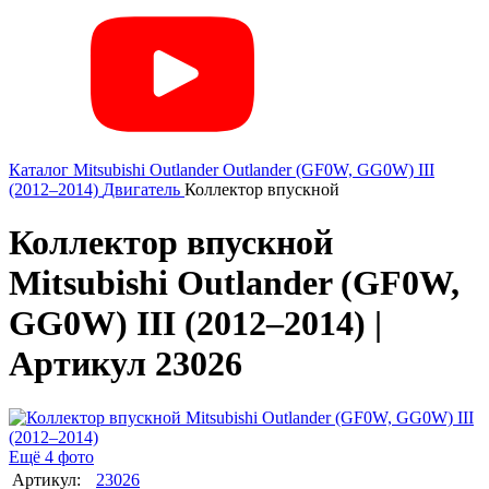
Каталог
Mitsubishi
Outlander
Outlander (GF0W, GG0W) III
(2012–2014)
Двигатель
Коллектор впускной
Коллектор впускной
Mitsubishi Outlander (GF0W,
GG0W) III (2012–2014) |
Артикул 23026
Ещё 4 фото
Артикул:
23026