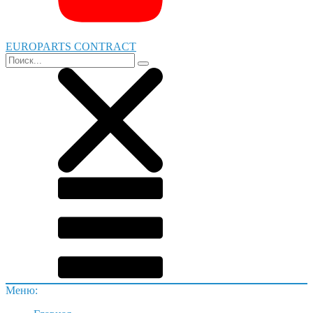
EUROPARTS CONTRACT
Меню: