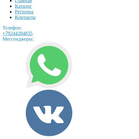
Главная
Каталог
Регионы
Контакты
Телефон:
+79244284835
Мессенджеры: