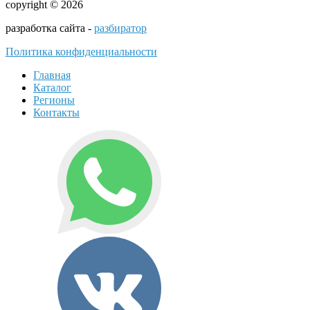
copyright © 2026
разработка сайта -
разбиратор
Политика конфиденциальности
Главная
Каталог
Регионы
Контакты