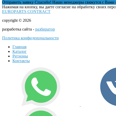
Отправить заявку
Спасибо! Наши менеджеры свяжутся с Вами 
Нажимая на кнопку, вы даете согласие на обработку своих пер
EUROPARTS CONTRACT
copyright © 2026
разработка сайта -
разбиратор
Политика конфиденциальности
Главная
Каталог
Регионы
Контакты