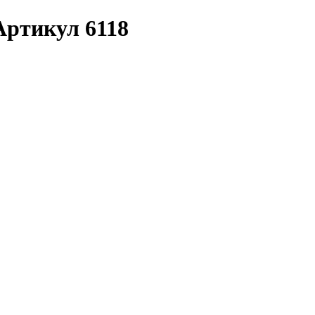
 Артикул 6118