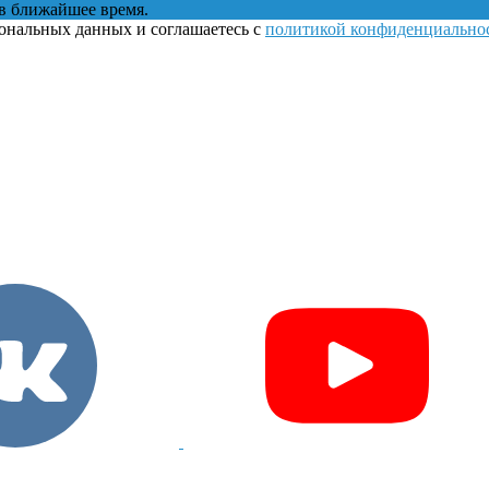
в ближайшее время.
сональных данных и соглашаетесь с
политикой конфиденциально