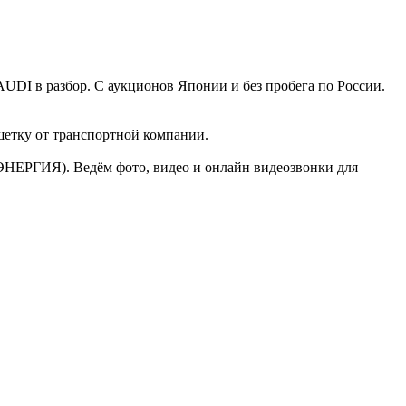
DI в разбор. С аукционов Японии и без пробега по России.
шетку от транспортной компании.
ЭНЕРГИЯ). Ведём фото, видео и онлайн видеозвонки для