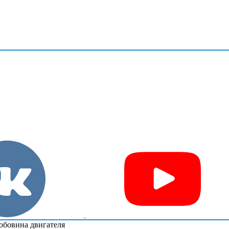
обовина двигателя