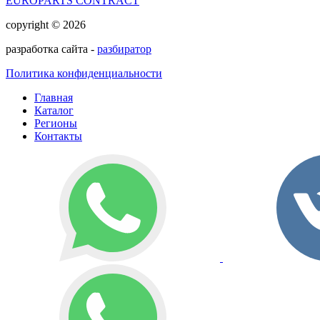
EUROPARTS CONTRACT
copyright © 2026
разработка сайта -
разбиратор
Политика конфиденциальности
Главная
Каталог
Регионы
Контакты