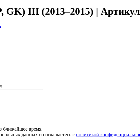
 GK) III (2013–2015) | Артикул
о
в ближайшее время.
сональных данных и соглашаетесь с
политикой конфиденциально