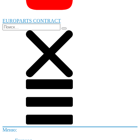
EUROPARTS CONTRACT
Меню: