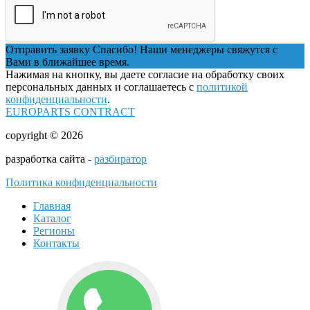
Отправить заявку
Спасибо! Наши менеджеры свяжутся с
Вами в ближайшее время.
Нажимая на кнопку, вы даете согласие на обработку своих
персональных данных и соглашаетесь с
политикой
конфиденциальности
.
EUROPARTS CONTRACT
copyright © 2026
разработка сайта -
разбиратор
Политика конфиденциальности
Главная
Каталог
Регионы
Контакты