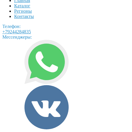
Главная
Каталог
Регионы
Контакты
Телефон:
+79244284835
Мессенджеры: