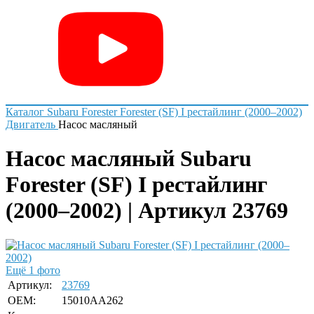
Каталог
Subaru
Forester
Forester (SF) I рестайлинг (2000–2002)
Двигатель
Насос масляный
Насос масляный Subaru
Forester (SF) I рестайлинг
(2000–2002) | Артикул 23769
Ещё 1 фото
Артикул:
23769
OEM:
15010AA262