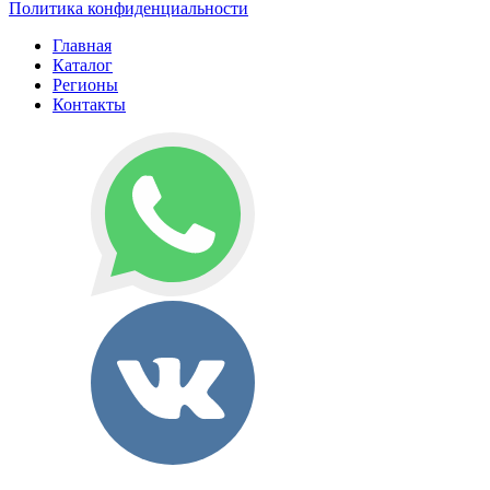
Политика конфиденциальности
Главная
Каталог
Регионы
Контакты