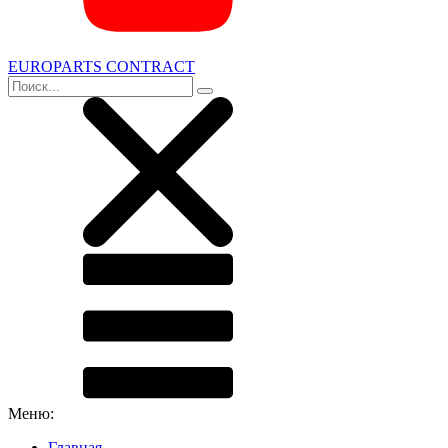
EUROPARTS CONTRACT
Меню:
Главная