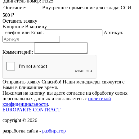
Двигатель номер:
FB25
Описание:
Внутреннее примечание для склада: ССИ
500
₽
Оставить заявку
В корзине
В корзину
Телефон или Email:
Артикул:
Комментарий:
Отправить заявку
Спасибо! Наши менеджеры свяжутся с
Вами в ближайшее время.
Нажимая на кнопку, вы даете согласие на обработку своих
персональных данных и соглашаетесь с
политикой
конфиденциальности
.
EUROPARTS CONTRACT
copyright © 2026
разработка сайта -
разбиратор