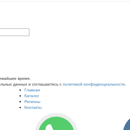
лижайшее время.
альных данных и соглашаетесь с
политикой конфиденциальности
.
Главная
Каталог
Регионы
Контакты