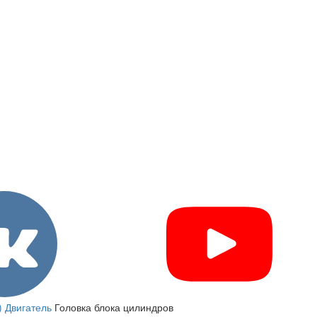
)
Двигатель
Головка блока цилиндров