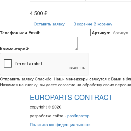
4 500
₽
Оставить заявку
В корзине
В корзину
Телефон или Email:
Артикул:
Комментарий:
Отправить заявку
Спасибо! Наши менеджеры свяжутся с Вами в б
Нажимая на кнопку, вы даете согласие на обработку своих персон
EUROPARTS CONTRACT
copyright © 2026
разработка сайта -
разбиратор
Политика конфиденциальности