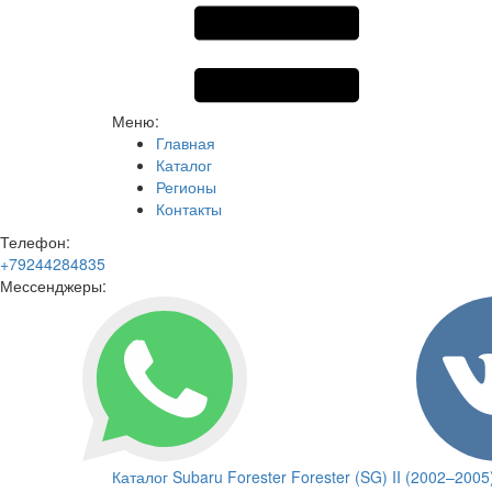
Меню:
Главная
Каталог
Регионы
Контакты
Телефон:
+79244284835
Мессенджеры:
Каталог
Subaru
Forester
Forester (SG) II (2002–2005