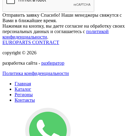
Отправить заявку
Спасибо! Наши менеджеры свяжутся с
Вами в ближайшее время.
Нажимая на кнопку, вы даете согласие на обработку своих
персональных данных и соглашаетесь с
политикой
конфиденциальности
.
EUROPARTS CONTRACT
copyright © 2026
разработка сайта -
разбиратор
Политика конфиденциальности
Главная
Каталог
Регионы
Контакты