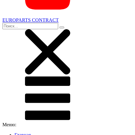
EUROPARTS CONTRACT
Меню:
Главная