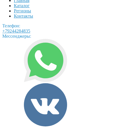
Главная
Каталог
Регионы
Контакты
Телефон:
+79244284835
Мессенджеры: