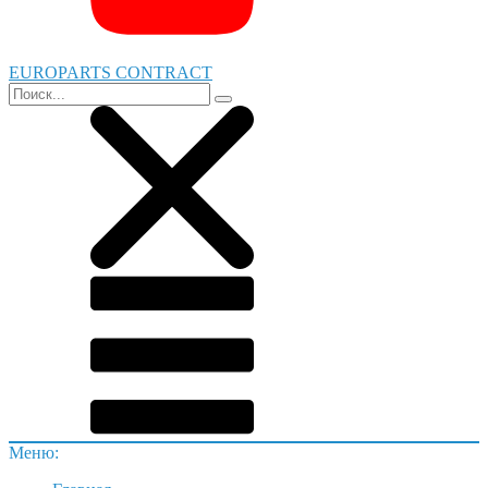
EUROPARTS CONTRACT
Меню: