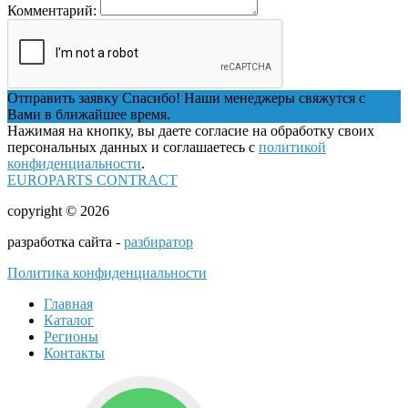
Комментарий:
Отправить заявку
Спасибо! Наши менеджеры свяжутся с
Вами в ближайшее время.
Нажимая на кнопку, вы даете согласие на обработку своих
персональных данных и соглашаетесь с
политикой
конфиденциальности
.
EUROPARTS CONTRACT
copyright © 2026
разработка сайта -
разбиратор
Политика конфиденциальности
Главная
Каталог
Регионы
Контакты