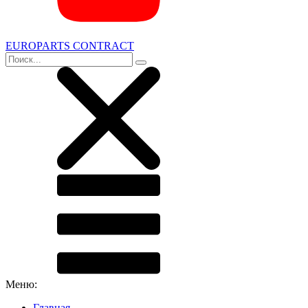
EUROPARTS CONTRACT
Меню:
Главная