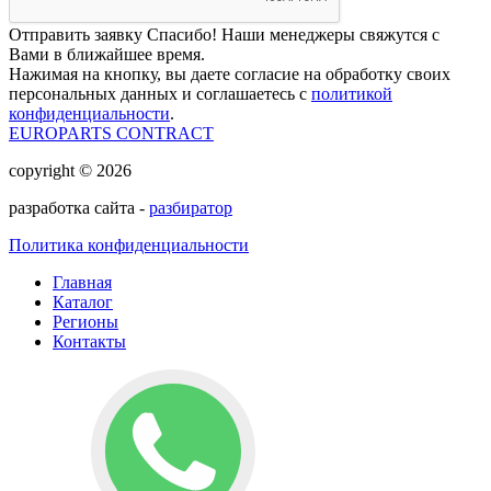
Отправить заявку
Спасибо! Наши менеджеры свяжутся с
Вами в ближайшее время.
Нажимая на кнопку, вы даете согласие на обработку своих
персональных данных и соглашаетесь с
политикой
конфиденциальности
.
EUROPARTS CONTRACT
copyright © 2026
разработка сайта -
разбиратор
Политика конфиденциальности
Главная
Каталог
Регионы
Контакты