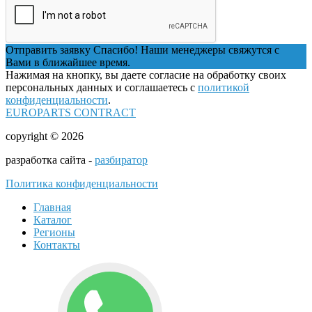
Отправить заявку
Спасибо! Наши менеджеры свяжутся с
Вами в ближайшее время.
Нажимая на кнопку, вы даете согласие на обработку своих
персональных данных и соглашаетесь с
политикой
конфиденциальности
.
EUROPARTS CONTRACT
copyright © 2026
разработка сайта -
разбиратор
Политика конфиденциальности
Главная
Каталог
Регионы
Контакты