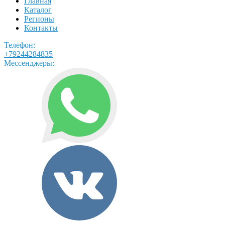
Главная
Каталог
Регионы
Контакты
Телефон:
+79244284835
Мессенджеры: