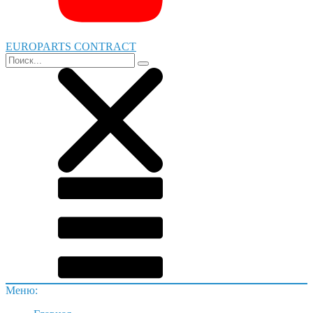
EUROPARTS CONTRACT
Меню: