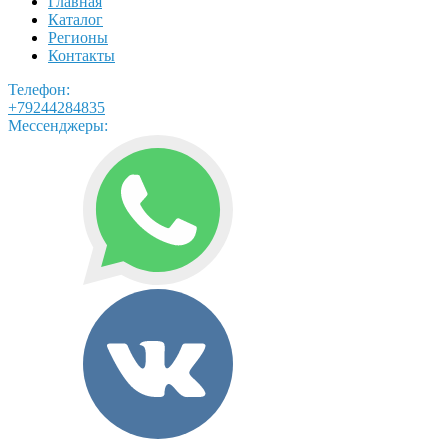
Главная
Каталог
Регионы
Контакты
Телефон:
+79244284835
Мессенджеры: