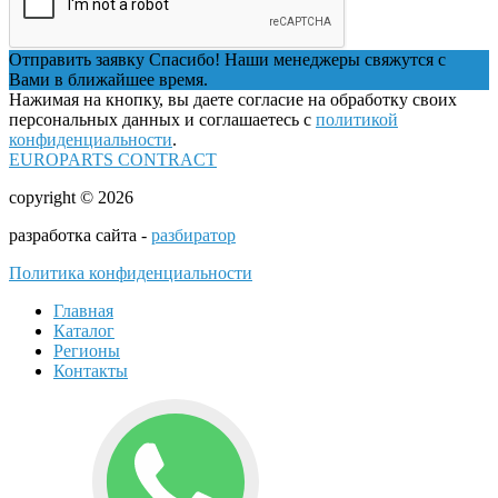
Отправить заявку
Спасибо! Наши менеджеры свяжутся с
Вами в ближайшее время.
Нажимая на кнопку, вы даете согласие на обработку своих
персональных данных и соглашаетесь с
политикой
конфиденциальности
.
EUROPARTS CONTRACT
copyright © 2026
разработка сайта -
разбиратор
Политика конфиденциальности
Главная
Каталог
Регионы
Контакты