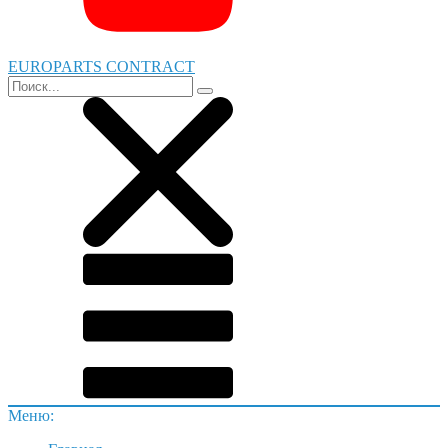
EUROPARTS CONTRACT
Меню: