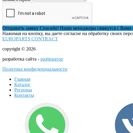
Отправить заявку
Спасибо! Наши менеджеры свяжутся с Вами 
Нажимая на кнопку, вы даете согласие на обработку своих пер
EUROPARTS CONTRACT
copyright © 2026
разработка сайта -
разбиратор
Политика конфиденциальности
Главная
Каталог
Регионы
Контакты