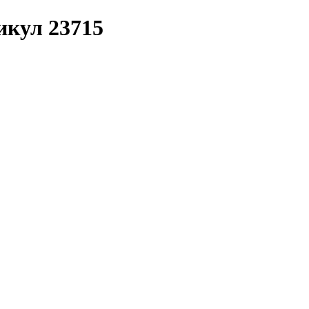
икул 23715