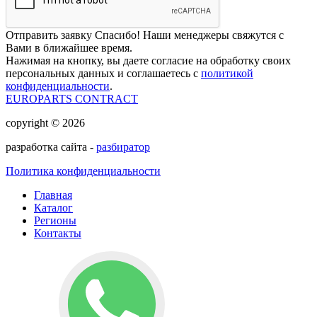
Отправить заявку
Спасибо! Наши менеджеры свяжутся с
Вами в ближайшее время.
Нажимая на кнопку, вы даете согласие на обработку своих
персональных данных и соглашаетесь с
политикой
конфиденциальности
.
EUROPARTS CONTRACT
copyright © 2026
разработка сайта -
разбиратор
Политика конфиденциальности
Главная
Каталог
Регионы
Контакты