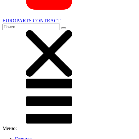
EUROPARTS CONTRACT
Меню:
Главная