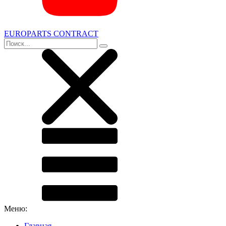
EUROPARTS CONTRACT
Меню:
Главная