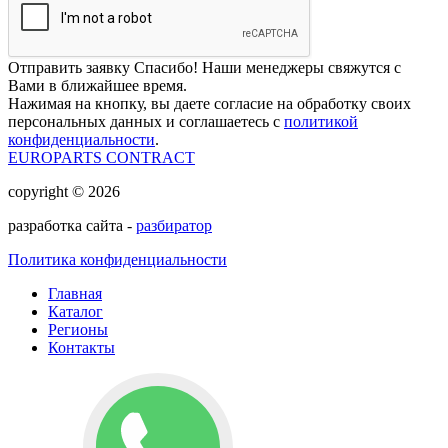
Отправить заявку
Спасибо! Наши менеджеры свяжутся с
Вами в ближайшее время.
Нажимая на кнопку, вы даете согласие на обработку своих
персональных данных и соглашаетесь с
политикой
конфиденциальности
.
EUROPARTS CONTRACT
copyright © 2026
разработка сайта -
разбиратор
Политика конфиденциальности
Главная
Каталог
Регионы
Контакты