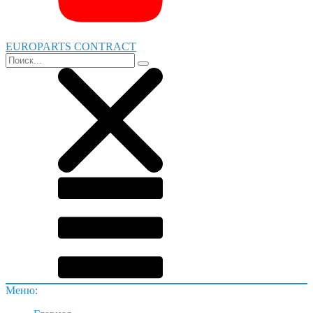
EUROPARTS CONTRACT
Меню: