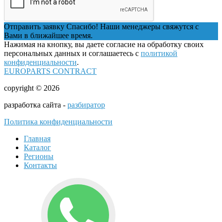
Отправить заявку
Спасибо! Наши менеджеры свяжутся с
Вами в ближайшее время.
Нажимая на кнопку, вы даете согласие на обработку своих
персональных данных и соглашаетесь с
политикой
конфиденциальности
.
EUROPARTS CONTRACT
copyright © 2026
разработка сайта -
разбиратор
Политика конфиденциальности
Главная
Каталог
Регионы
Контакты