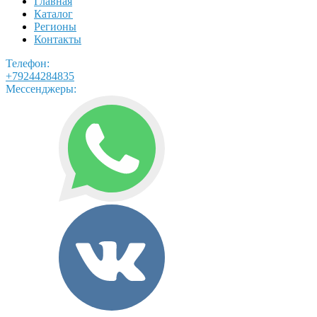
Главная
Каталог
Регионы
Контакты
Телефон:
+79244284835
Мессенджеры: