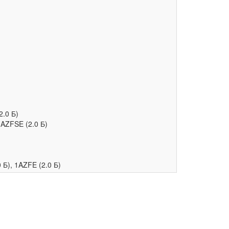
.0 Б)
AZFSE (2.0 Б)
Б), 1AZFE (2.0 Б)