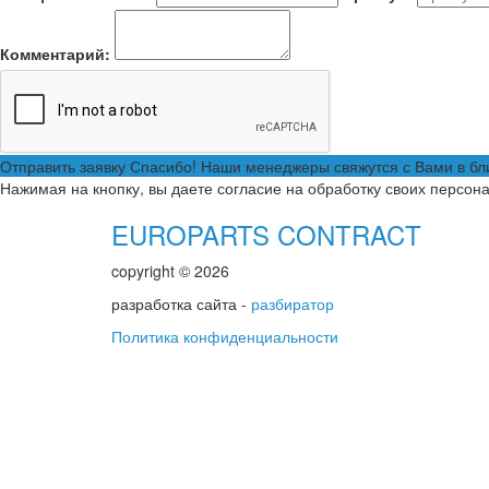
Комментарий:
Отправить заявку
Спасибо! Наши менеджеры свяжутся с Вами в б
Нажимая на кнопку, вы даете согласие на обработку своих персон
EUROPARTS CONTRACT
copyright © 2026
разработка сайта -
разбиратор
Политика конфиденциальности