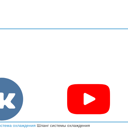
стема охлаждения
Шланг системы охлаждения