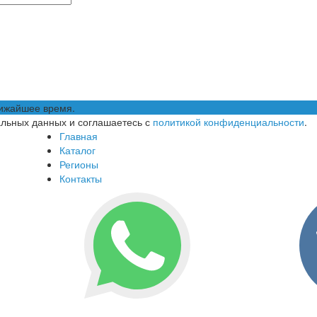
лижайшее время.
альных данных и соглашаетесь с
политикой конфиденциальности
.
Главная
Каталог
Регионы
Контакты