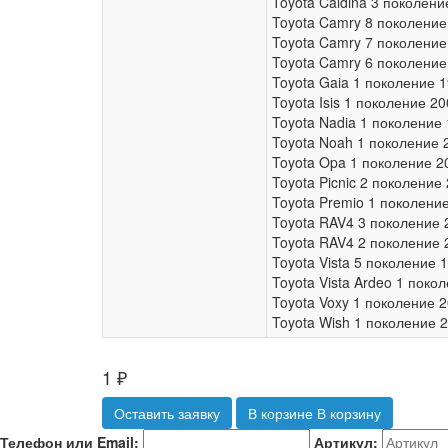
Toyota Caldina 3 поколен
Toyota Camry 8 поколение
Toyota Camry 7 поколение
Toyota Camry 6 поколение
Toyota Gaia 1 поколение
Toyota Isis 1 поколение 
Toyota Nadia 1 поколение
Toyota Noah 1 поколение 
Toyota Opa 1 поколение 2
Toyota Picnic 2 поколени
Toyota Premio 1 поколени
Toyota RAV4 3 поколение 
Toyota RAV4 2 поколение 
Toyota Vista 5 поколение
Toyota Vista Ardeo 1 пок
Toyota Voxy 1 поколение 
Toyota Wish 1 поколение 
1
₽
Оставить заявку
В корзине
В корзину
Телефон или Email:
Артикул: