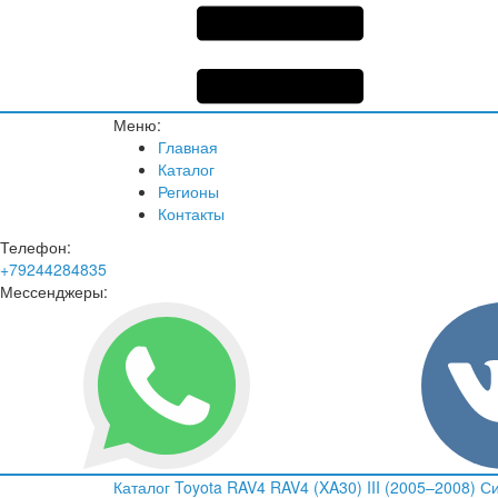
Меню:
Главная
Каталог
Регионы
Контакты
Телефон:
+79244284835
Мессенджеры:
Каталог
Toyota
RAV4
RAV4 (XA30) III (2005–2008)
Си