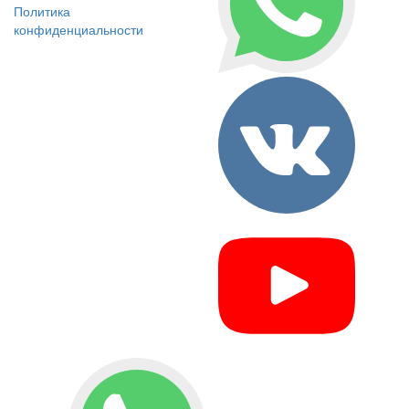
Политика
конфиденциальности