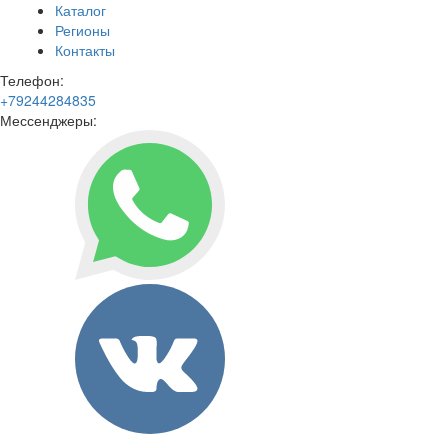
Каталог
Регионы
Контакты
Телефон:
+79244284835
Мессенджеры: