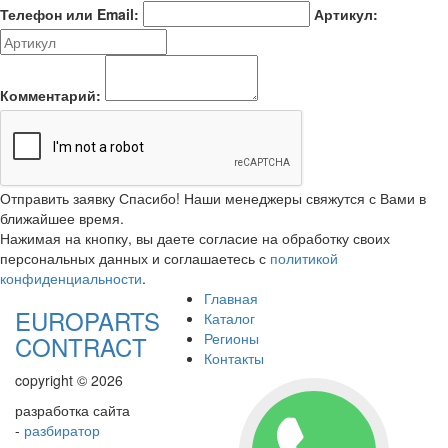
Телефон или Email:
Артикул:
Комментарий:
Отправить заявку
Спасибо! Наши менеджеры свяжутся с Вами в
ближайшее время.
Нажимая на кнопку, вы даете согласие на обработку своих
персональных данных и соглашаетесь с
политикой
конфиденциальности
.
Главная
EUROPARTS
Каталог
Регионы
CONTRACT
Контакты
copyright © 2026
разработка сайта
-
разбиратор