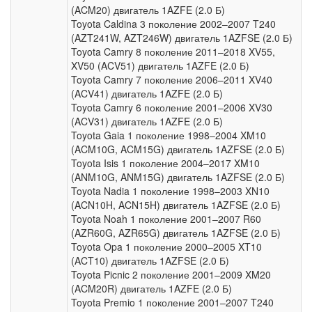
(ACM20) двигатель 1AZFE (2.0 Б)
Toyota Caldina 3 поколение 2002–2007 T240
(AZT241W, AZT246W) двигатель 1AZFSE (2.0 Б)
Toyota Camry 8 поколение 2011–2018 XV55,
XV50 (ACV51) двигатель 1AZFE (2.0 Б)
Toyota Camry 7 поколение 2006–2011 XV40
(ACV41) двигатель 1AZFE (2.0 Б)
Toyota Camry 6 поколение 2001–2006 XV30
(ACV31) двигатель 1AZFE (2.0 Б)
Toyota Gaia 1 поколение 1998–2004 XM10
(ACM10G, ACM15G) двигатель 1AZFSE (2.0 Б)
Toyota Isis 1 поколение 2004–2017 XM10
(ANM10G, ANM15G) двигатель 1AZFSE (2.0 Б)
Toyota Nadia 1 поколение 1998–2003 XN10
(ACN10H, ACN15H) двигатель 1AZFSE (2.0 Б)
Toyota Noah 1 поколение 2001–2007 R60
(AZR60G, AZR65G) двигатель 1AZFSE (2.0 Б)
Toyota Opa 1 поколение 2000–2005 XT10
(ACT10) двигатель 1AZFSE (2.0 Б)
Toyota Picnic 2 поколение 2001–2009 XM20
(ACM20R) двигатель 1AZFE (2.0 Б)
Toyota Premio 1 поколение 2001–2007 T240