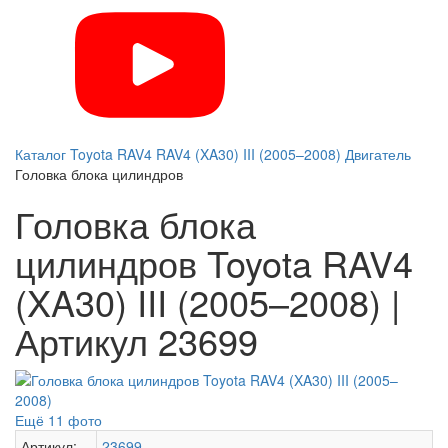
Каталог
Toyota
RAV4
RAV4 (XA30) III (2005–2008)
Двигатель
Головка блока цилиндров
Головка блока
цилиндров Toyota RAV4
(XA30) III (2005–2008) |
Артикул 23699
Ещё 11 фото
Артикул:
23699