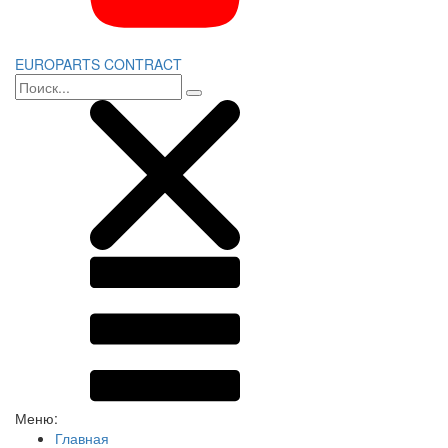
EUROPARTS CONTRACT
Меню:
Главная