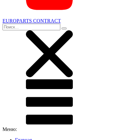
EUROPARTS CONTRACT
Меню:
Главная