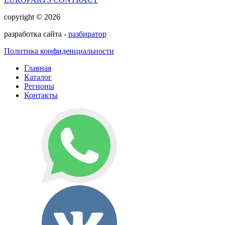
copyright © 2026
разработка сайта -
разбиратор
Политика конфиденциальности
Главная
Каталог
Регионы
Контакты