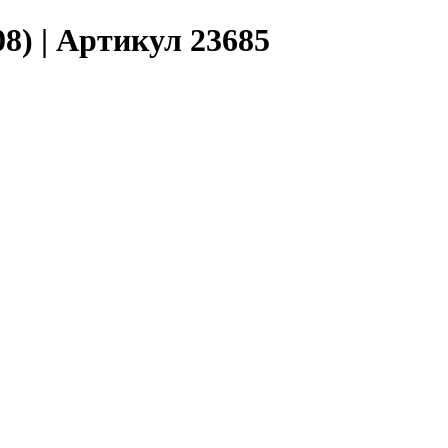
8) | Артикул 23685