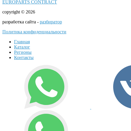
EUROPARTS CONTRACT
copyright © 2026
разработка сайта -
разбиратор
Политика конфиденциальности
Главная
Каталог
Регионы
Контакты