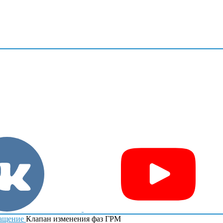
ащение
Клапан изменения фаз ГРМ