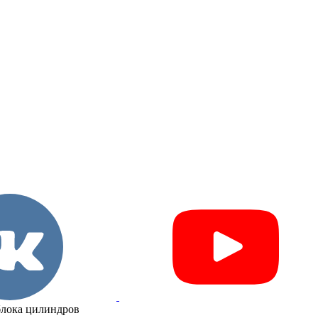
блока цилиндров