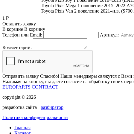
Toyota Pixis Joy 1 поколение 2016–2023 (LA
Toyota Pixis Mega 1 поколение 2015–2022 A
Toyota Pixis Van 2 поколение 2021–н.в. (S700
1
₽
Оставить заявку
В корзине
В корзину
Телефон или Email:
Артикул:
Комментарий:
Отправить заявку
Спасибо! Наши менеджеры свяжутся с Вами 
Нажимая на кнопку, вы даете согласие на обработку своих пер
EUROPARTS CONTRACT
copyright © 2026
разработка сайта -
разбиратор
Политика конфиденциальности
Главная
Каталог