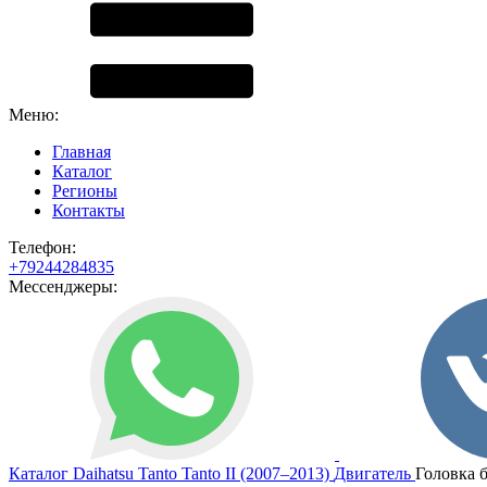
Меню:
Главная
Каталог
Регионы
Контакты
Телефон:
+79244284835
Мессенджеры:
Каталог
Daihatsu
Tanto
Tanto II (2007–2013)
Двигатель
Головка 