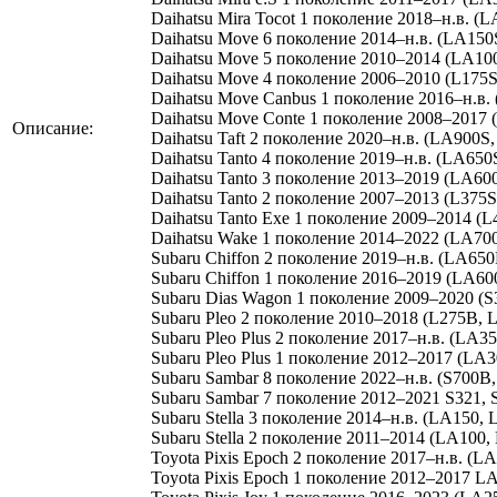
Daihatsu Mira Tocot 1 поколение 2018–н.в. (
Daihatsu Move 6 поколение 2014–н.в. (LA150
Daihatsu Move 5 поколение 2010–2014 (LA10
Daihatsu Move 4 поколение 2006–2010 (L175S
Daihatsu Move Canbus 1 поколение 2016–н.в.
Daihatsu Move Conte 1 поколение 2008–2017 
Описание:
Daihatsu Taft 2 поколение 2020–н.в. (LA900S
Daihatsu Tanto 4 поколение 2019–н.в. (LA650
Daihatsu Tanto 3 поколение 2013–2019 (LA60
Daihatsu Tanto 2 поколение 2007–2013 (L375S
Daihatsu Tanto Exe 1 поколение 2009–2014 (L
Daihatsu Wake 1 поколение 2014–2022 (LA70
Subaru Chiffon 2 поколение 2019–н.в. (LA65
Subaru Chiffon 1 поколение 2016–2019 (LA60
Subaru Dias Wagon 1 поколение 2009–2020 (S
Subaru Pleo 2 поколение 2010–2018 (L275B, 
Subaru Pleo Plus 2 поколение 2017–н.в. (LA3
Subaru Pleo Plus 1 поколение 2012–2017 (LA
Subaru Sambar 8 поколение 2022–н.в. (S700B
Subaru Sambar 7 поколение 2012–2021 S321, 
Subaru Stella 3 поколение 2014–н.в. (LA150,
Subaru Stella 2 поколение 2011–2014 (LA100,
Toyota Pixis Epoch 2 поколение 2017–н.в. (L
Toyota Pixis Epoch 1 поколение 2012–2017 L