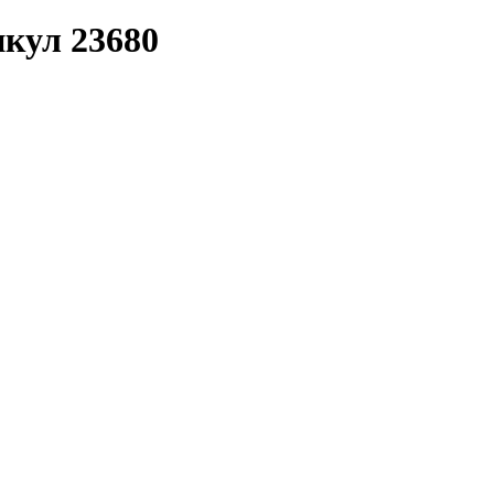
икул 23680