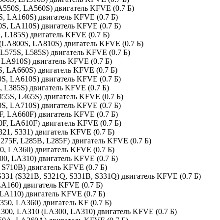
LA550S, LA560S) двигатель KFVE (0.7 Б)
S, LA160S) двигатель KFVE (0.7 Б)
0S, LA110S) двигатель KFVE (0.7 Б)
, L185S) двигатель KFVE (0.7 Б)
 (LA800S, LA810S) двигатель KFVE (0.7 Б)
(L575S, L585S) двигатель KFVE (0.7 Б)
, LA910S) двигатель KFVE (0.7 Б)
S, LA660S) двигатель KFVE (0.7 Б)
0S, LA610S) двигатель KFVE (0.7 Б)
, L385S) двигатель KFVE (0.7 Б)
455S, L465S) двигатель KFVE (0.7 Б)
0S, LA710S) двигатель KFVE (0.7 Б)
0F, LA660F) двигатель KFVE (0.7 Б)
0F, LA610F) двигатель KFVE (0.7 Б)
321, S331) двигатель KFVE (0.7 Б)
L275F, L285B, L285F) двигатель KFVE (0.7 Б)
50, LA360) двигатель KFVE (0.7 Б)
300, LA310) двигатель KFVE (0.7 Б)
, S710B) двигатель KFVE (0.7 Б)
S331 (S321B, S321Q, S331B, S331Q) двигатель KFVE (0.7 Б)
 LA160) двигатель KFVE (0.7 Б)
 LA110) двигатель KFVE (0.7 Б)
A350, LA360) двигатель KF (0.7 Б)
A300, LA310 (LA300, LA310) двигатель KFVE (0.7 Б)