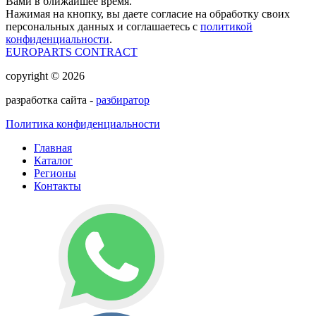
Вами в ближайшее время.
Нажимая на кнопку, вы даете согласие на обработку своих
персональных данных и соглашаетесь с
политикой
конфиденциальности
.
EUROPARTS CONTRACT
copyright © 2026
разработка сайта -
разбиратор
Политика конфиденциальности
Главная
Каталог
Регионы
Контакты