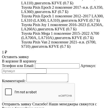
LA110) двигатель KFVE (0.7 Б)
Toyota Pixis Epoch 2 поколение 2017–н.в. (LA350,
LA360) двигатель KF (0.7 Б)
Toyota Pixis Epoch 1 поколение 2012–2017 LA300,
LA310 (LA300, LA310) двигатель KFVE (0.7 Б)
Toyota Pixis Joy 1 поколение 2016–2023 (LA250A,
LA260A) двигатель KFVE (0.7 Б)
Toyota Pixis Mega 1 поколение 2015–2022 A700
(LA700A, LA710A) двигатель KFVE (0.7 Б)
Toyota Pixis Van 2 поколение 2021–н.в. (S700,
S710) двигатель KFVE (0.7 Б)
1
₽
Оставить заявку
В корзине
В корзину
Телефон или Email:
Артикул:
Комментарий:
Отправить заявку
Спасибо! Наши менеджеры свяжутся с