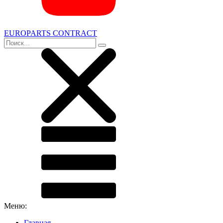
EUROPARTS CONTRACT
Меню:
Главная