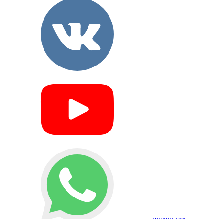
позвонить