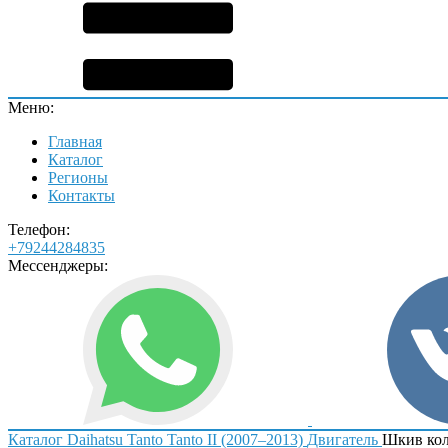
Меню:
Главная
Каталог
Регионы
Контакты
Телефон:
+79244284835
Мессенджеры:
Каталог
Daihatsu
Tanto
Tanto II (2007–2013)
Двигатель
Шкив кол