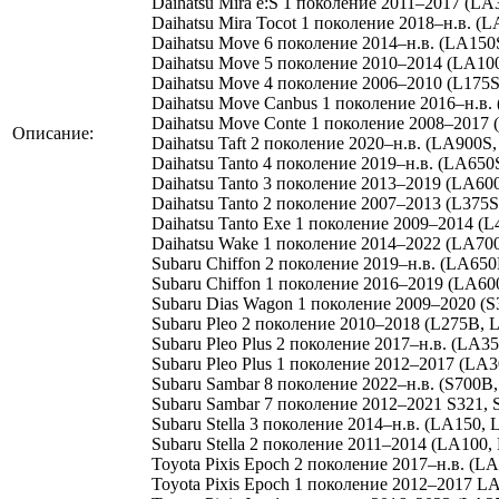
Daihatsu Mira e:S 1 поколение 2011–2017 (L
Daihatsu Mira Tocot 1 поколение 2018–н.в. (
Daihatsu Move 6 поколение 2014–н.в. (LA150
Daihatsu Move 5 поколение 2010–2014 (LA10
Daihatsu Move 4 поколение 2006–2010 (L175S
Daihatsu Move Canbus 1 поколение 2016–н.в.
Daihatsu Move Conte 1 поколение 2008–2017 
Описание:
Daihatsu Taft 2 поколение 2020–н.в. (LA900S
Daihatsu Tanto 4 поколение 2019–н.в. (LA650
Daihatsu Tanto 3 поколение 2013–2019 (LA60
Daihatsu Tanto 2 поколение 2007–2013 (L375S
Daihatsu Tanto Exe 1 поколение 2009–2014 (L
Daihatsu Wake 1 поколение 2014–2022 (LA70
Subaru Chiffon 2 поколение 2019–н.в. (LA65
Subaru Chiffon 1 поколение 2016–2019 (LA60
Subaru Dias Wagon 1 поколение 2009–2020 (S
Subaru Pleo 2 поколение 2010–2018 (L275B, 
Subaru Pleo Plus 2 поколение 2017–н.в. (LA3
Subaru Pleo Plus 1 поколение 2012–2017 (LA
Subaru Sambar 8 поколение 2022–н.в. (S700B
Subaru Sambar 7 поколение 2012–2021 S321, 
Subaru Stella 3 поколение 2014–н.в. (LA150,
Subaru Stella 2 поколение 2011–2014 (LA100,
Toyota Pixis Epoch 2 поколение 2017–н.в. (L
Toyota Pixis Epoch 1 поколение 2012–2017 L