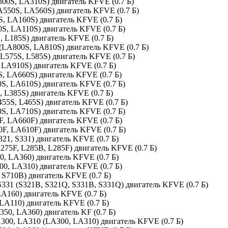
A300S, LA310S) двигатель KFVE (0.7 Б)
LA550S, LA560S) двигатель KFVE (0.7 Б)
S, LA160S) двигатель KFVE (0.7 Б)
0S, LA110S) двигатель KFVE (0.7 Б)
, L185S) двигатель KFVE (0.7 Б)
 (LA800S, LA810S) двигатель KFVE (0.7 Б)
(L575S, L585S) двигатель KFVE (0.7 Б)
, LA910S) двигатель KFVE (0.7 Б)
S, LA660S) двигатель KFVE (0.7 Б)
0S, LA610S) двигатель KFVE (0.7 Б)
, L385S) двигатель KFVE (0.7 Б)
455S, L465S) двигатель KFVE (0.7 Б)
0S, LA710S) двигатель KFVE (0.7 Б)
0F, LA660F) двигатель KFVE (0.7 Б)
0F, LA610F) двигатель KFVE (0.7 Б)
321, S331) двигатель KFVE (0.7 Б)
L275F, L285B, L285F) двигатель KFVE (0.7 Б)
50, LA360) двигатель KFVE (0.7 Б)
300, LA310) двигатель KFVE (0.7 Б)
, S710B) двигатель KFVE (0.7 Б)
S331 (S321B, S321Q, S331B, S331Q) двигатель KFVE (0.7 Б)
 LA160) двигатель KFVE (0.7 Б)
 LA110) двигатель KFVE (0.7 Б)
A350, LA360) двигатель KF (0.7 Б)
A300, LA310 (LA300, LA310) двигатель KFVE (0.7 Б)