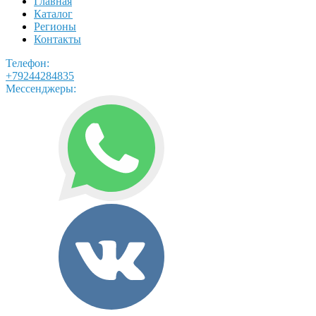
Главная
Каталог
Регионы
Контакты
Телефон:
+79244284835
Мессенджеры: