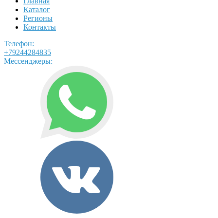
Главная
Каталог
Регионы
Контакты
Телефон:
+79244284835
Мессенджеры: