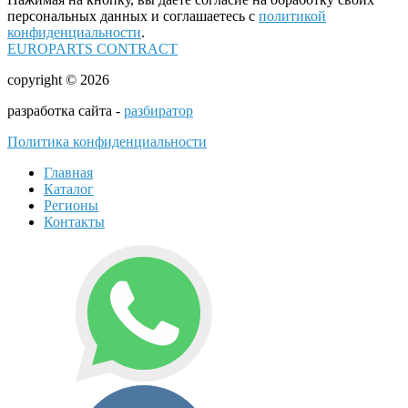
персональных данных и соглашаетесь с
политикой
конфиденциальности
.
EUROPARTS CONTRACT
copyright © 2026
разработка сайта -
разбиратор
Политика конфиденциальности
Главная
Каталог
Регионы
Контакты