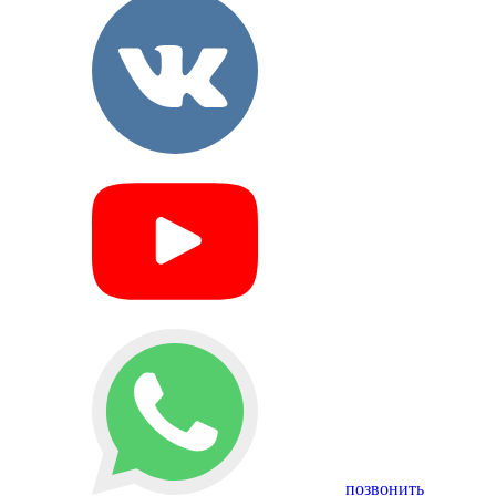
позвонить