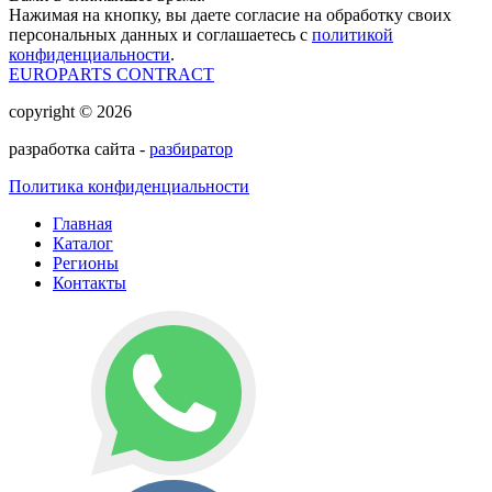
Нажимая на кнопку, вы даете согласие на обработку своих
персональных данных и соглашаетесь с
политикой
конфиденциальности
.
EUROPARTS CONTRACT
copyright © 2026
разработка сайта -
разбиратор
Политика конфиденциальности
Главная
Каталог
Регионы
Контакты