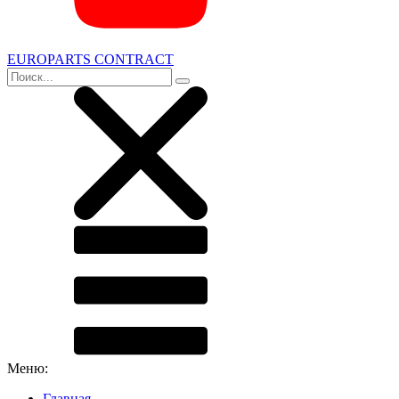
EUROPARTS CONTRACT
Меню:
Главная