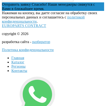
Отправить заявку
Спасибо! Наши менеджеры свяжутся с
Вами в ближайшее время.
Нажимая на кнопку, вы даете согласие на обработку своих
персональных данных и соглашаетесь с
политикой
конфиденциальности
.
EUROPARTS CONTRACT
copyright © 2026
разработка сайта -
разбиратор
Политика конфиденциальности
Главная
Каталог
Регионы
Контакты