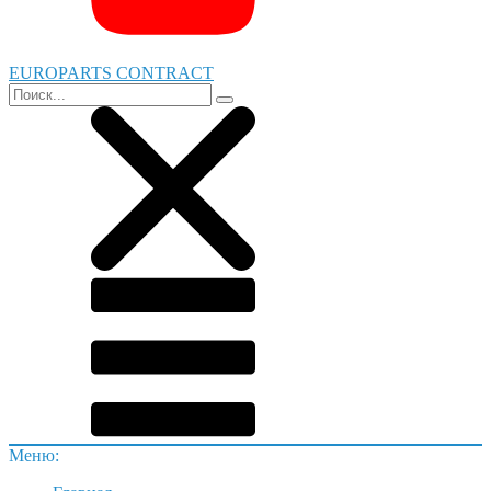
EUROPARTS CONTRACT
Меню: