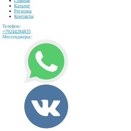
Главная
Каталог
Регионы
Контакты
Телефон:
+79244284835
Мессенджеры: