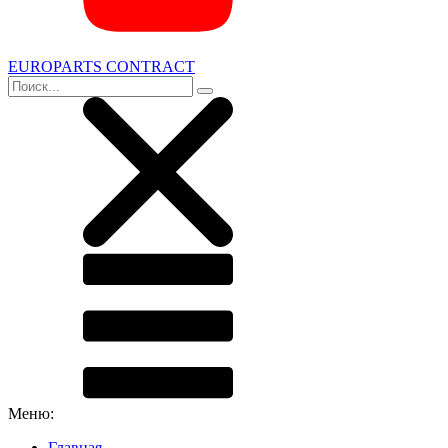
EUROPARTS CONTRACT
Меню:
Главная