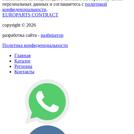
персональных данных и соглашаетесь с
политикой
конфиденциальности
.
EUROPARTS CONTRACT
copyright © 2026
разработка сайта -
разбиратор
Политика конфиденциальности
Главная
Каталог
Регионы
Контакты