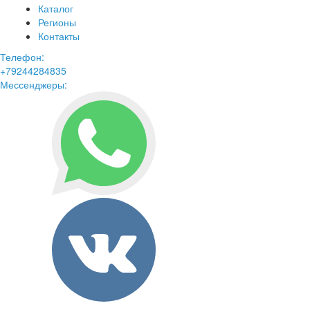
Каталог
Регионы
Контакты
Телефон:
+79244284835
Мессенджеры: