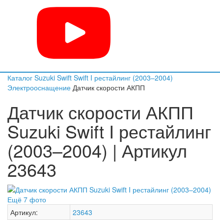
Каталог
Suzuki
Swift
Swift I рестайлинг (2003–2004)
Электрооснащение
Датчик скорости АКПП
Датчик скорости АКПП
Suzuki Swift I рестайлинг
(2003–2004) | Артикул
23643
Ещё 7 фото
Артикул:
23643