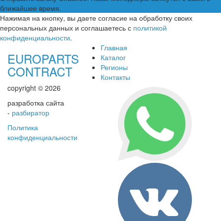
ближайшее время.
Нажимая на кнопку, вы даете согласие на обработку своих
персональных данных и соглашаетесь с
политикой
конфиденциальности
.
Главная
EUROPARTS
Каталог
Регионы
CONTRACT
Контакты
copyright © 2026
разработка сайта
-
разбиратор
Политика
конфиденциальности