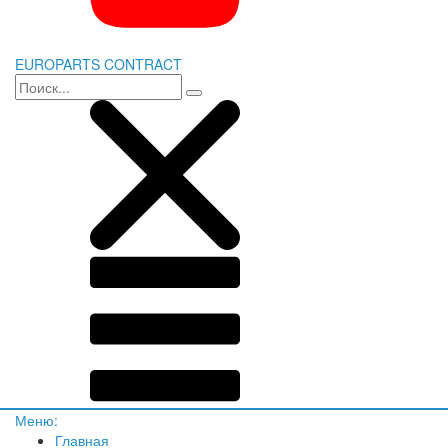
EUROPARTS CONTRACT
Меню:
Главная