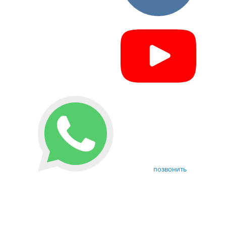
позвонить