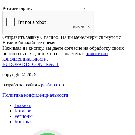
Комментарий:
Отправить заявку
Спасибо! Наши менеджеры свяжутся с
Вами в ближайшее время.
Нажимая на кнопку, вы даете согласие на обработку своих
персональных данных и соглашаетесь с
политикой
конфиденциальности
.
EUROPARTS CONTRACT
copyright © 2026
разработка сайта -
разбиратор
Политика конфиденциальности
Главная
Каталог
Регионы
Контакты