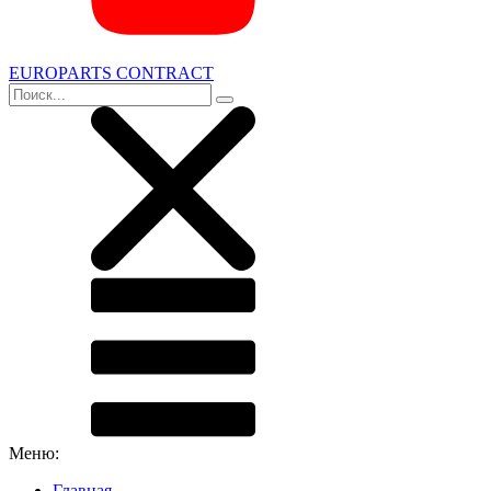
EUROPARTS CONTRACT
Меню:
Главная