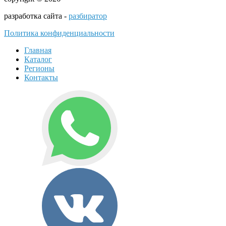
разработка сайта -
разбиратор
Политика конфиденциальности
Главная
Каталог
Регионы
Контакты