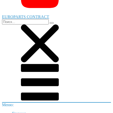
EUROPARTS CONTRACT
Меню: