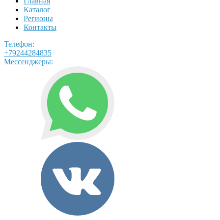
Главная
Каталог
Регионы
Контакты
Телефон:
+79244284835
Мессенджеры: