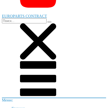
EUROPARTS CONTRACT
Меню: