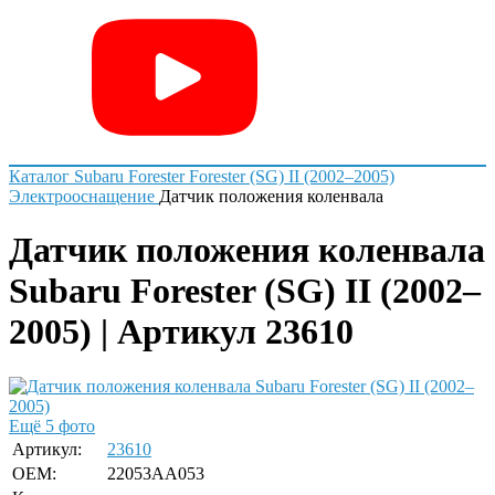
Каталог
Subaru
Forester
Forester (SG) II (2002–2005)
Электрооснащение
Датчик положения коленвала
Датчик положения коленвала
Subaru Forester (SG) II (2002–
2005) | Артикул 23610
Ещё 5 фото
Артикул:
23610
OEM:
22053AA053