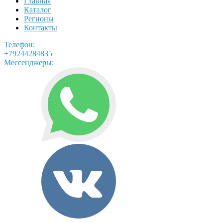
Главная
Каталог
Регионы
Контакты
Телефон:
+79244284835
Мессенджеры: