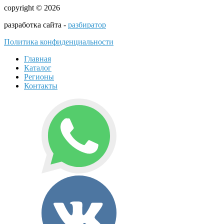
copyright © 2026
разработка сайта -
разбиратор
Политика конфиденциальности
Главная
Каталог
Регионы
Контакты