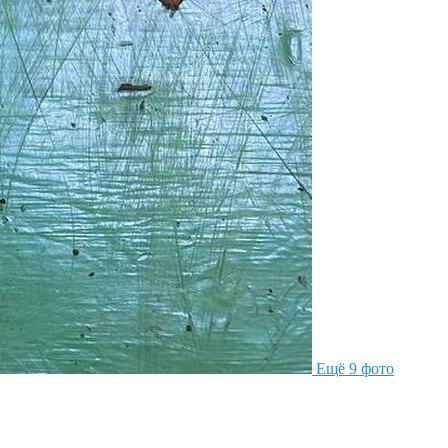
Ещё 9 фото