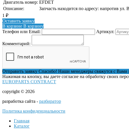
Двигатель номер:
EFDET
Описание:
Запчасть находится по адресу: напротив ул. 
1
₽
Оставить заявку
В корзине
В корзину
Телефон или Email:
Артикул:
Комментарий:
Отправить заявку
Спасибо! Наши менеджеры свяжутся с Вами 
Нажимая на кнопку, вы даете согласие на обработку своих пер
EUROPARTS CONTRACT
copyright © 2026
разработка сайта -
разбиратор
Политика конфиденциальности
Главная
Каталог