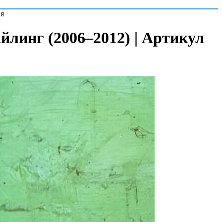
ия
айлинг (2006–2012) | Артикул