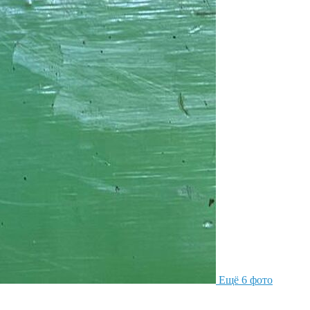
Ещё 6 фото