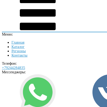
Меню:
Главная
Каталог
Регионы
Контакты
Телефон:
+79244284835
Мессенджеры: