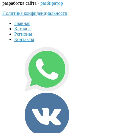
разработка сайта -
разбиратор
Политика конфиденциальности
Главная
Каталог
Регионы
Контакты