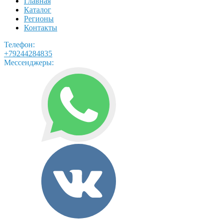
Главная
Каталог
Регионы
Контакты
Телефон:
+79244284835
Мессенджеры: