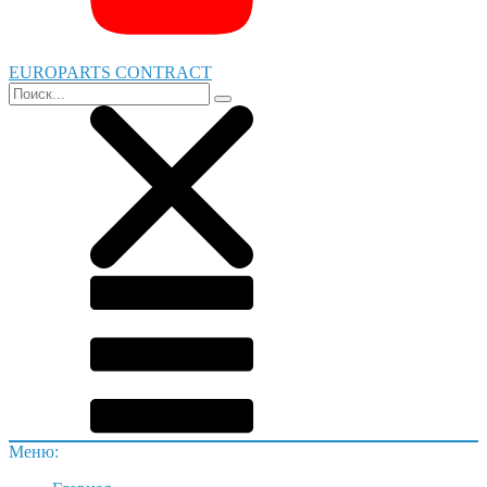
EUROPARTS CONTRACT
Меню: