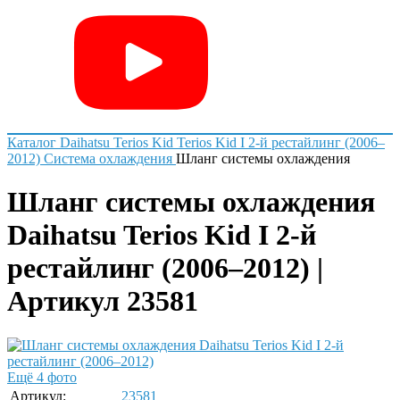
Каталог
Daihatsu
Terios Kid
Terios Kid I 2-й рестайлинг (2006–
2012)
Система охлаждения
Шланг системы охлаждения
Шланг системы охлаждения
Daihatsu Terios Kid I 2-й
рестайлинг (2006–2012) |
Артикул 23581
Ещё 4 фото
Артикул:
23581