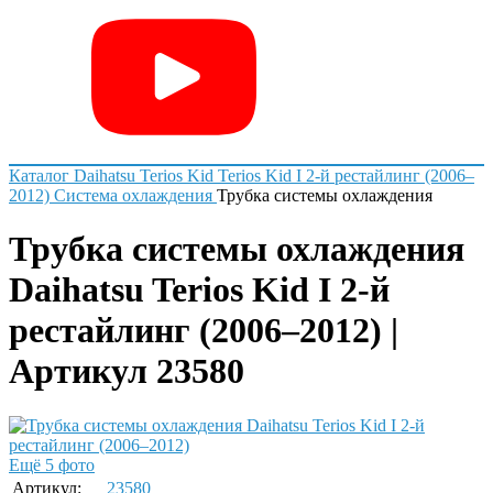
Каталог
Daihatsu
Terios Kid
Terios Kid I 2-й рестайлинг (2006–
2012)
Система охлаждения
Трубка системы охлаждения
Трубка системы охлаждения
Daihatsu Terios Kid I 2-й
рестайлинг (2006–2012) |
Артикул 23580
Ещё 5 фото
Артикул:
23580