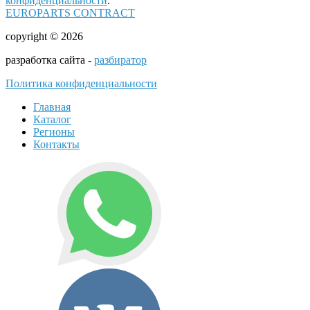
конфиденциальности
.
EUROPARTS CONTRACT
copyright © 2026
разработка сайта -
разбиратор
Политика конфиденциальности
Главная
Каталог
Регионы
Контакты