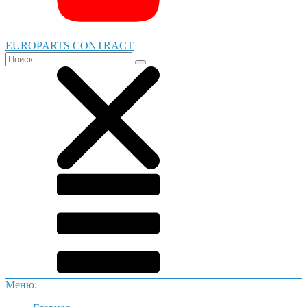
EUROPARTS CONTRACT
Меню: