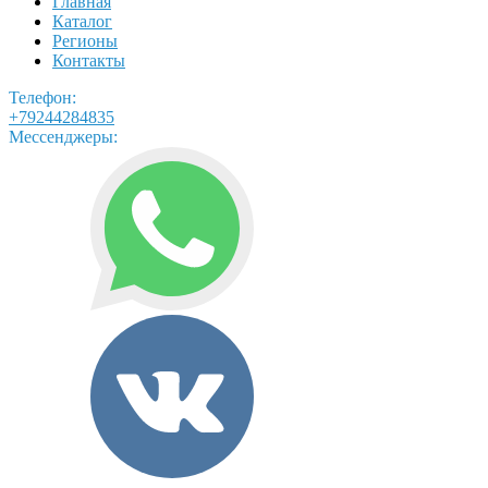
Главная
Каталог
Регионы
Контакты
Телефон:
+79244284835
Мессенджеры: