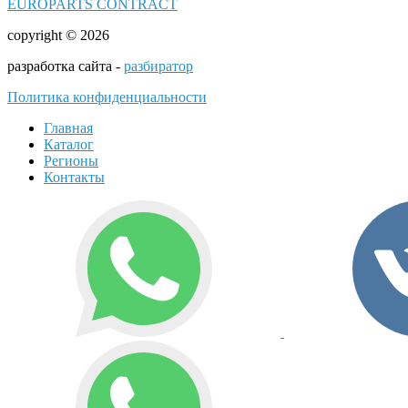
EUROPARTS CONTRACT
copyright © 2026
разработка сайта -
разбиратор
Политика конфиденциальности
Главная
Каталог
Регионы
Контакты