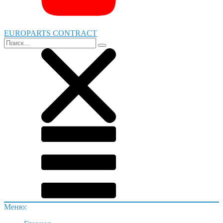
EUROPARTS CONTRACT
Меню: