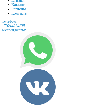
Главная
Каталог
Регионы
Контакты
Телефон:
+79244284835
Мессенджеры: