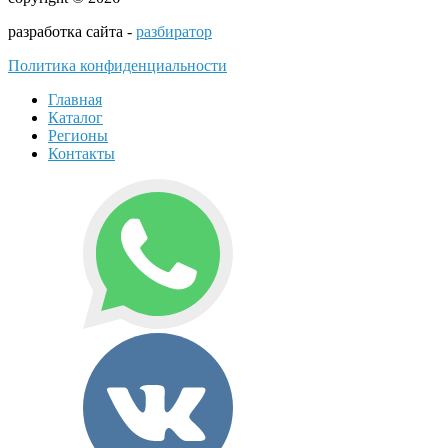
разработка сайта -
разбиратор
Политика конфиденциальности
Главная
Каталог
Регионы
Контакты