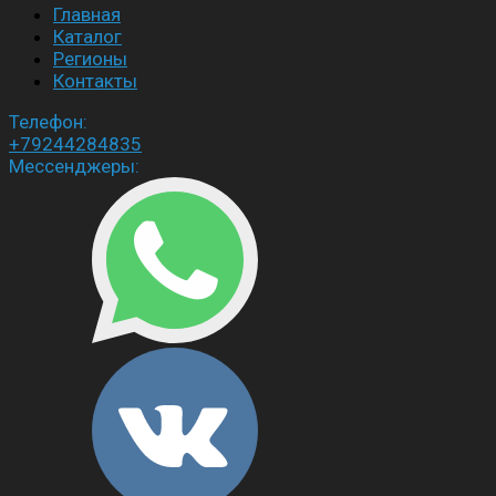
Главная
Каталог
Регионы
Контакты
Телефон:
+79244284835
Мессенджеры: