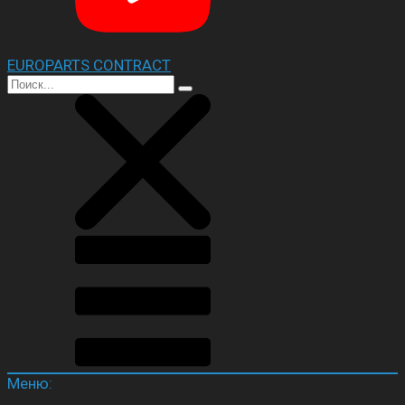
EUROPARTS CONTRACT
Меню: