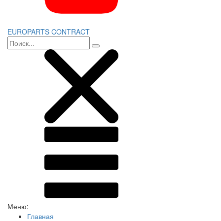
EUROPARTS CONTRACT
Меню:
Главная