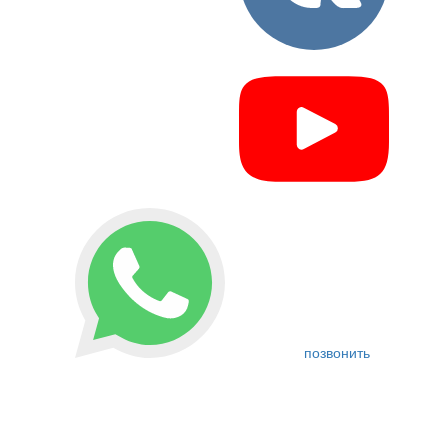
позвонить