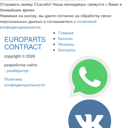
Отправить заявку
Спасибо! Наши менеджеры свяжутся с Вами в
ближайшее время.
Нажимая на кнопку, вы даете согласие на обработку своих
персональных данных и соглашаетесь с
политикой
конфиденциальности
.
Главная
EUROPARTS
Каталог
Регионы
CONTRACT
Контакты
copyright © 2026
разработка сайта
-
разбиратор
Политика
конфиденциальности