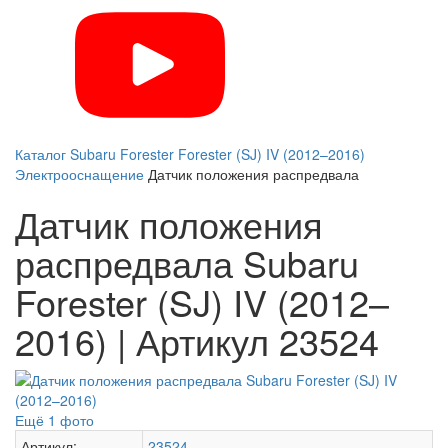
Каталог
Subaru
Forester
Forester (SJ) IV (2012–2016)
Электрооснащение
Датчик положения распредвала
Датчик положения
распредвала Subaru
Forester (SJ) IV (2012–
2016) | Артикул 23524
Ещё 1 фото
Артикул:
23524