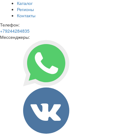
Каталог
Регионы
Контакты
Телефон:
+79244284835
Мессенджеры: