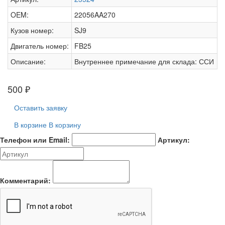
OEM:
22056AA270
Кузов номер:
SJ9
Двигатель номер:
FB25
Описание:
Внутреннее примечание для склада: ССИ
500
₽
Оставить заявку
В корзине
В корзину
Телефон или Email:
Артикул:
Комментарий: