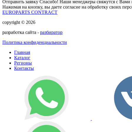
Отправить заявку
Спасибо! Наши менеджеры свяжутся с Вами 
Нажимая на кнопку, вы даете согласие на обработку своих пер
EUROPARTS CONTRACT
copyright © 2026
разработка сайта -
разбиратор
Политика конфиденциальности
Главная
Каталог
Регионы
Контакты