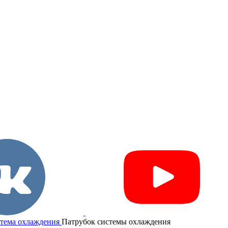
тема охлаждения
Патрубок системы охлаждения