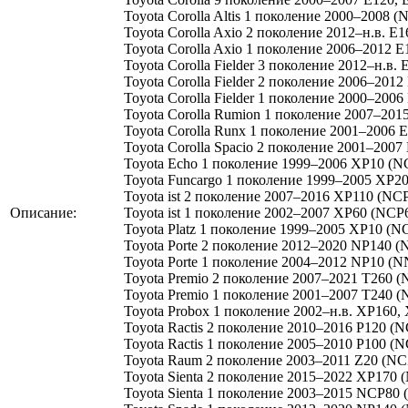
Toyota Corolla Altis 1 поколение 2000–2008 
Toyota Corolla Axio 2 поколение 2012–н.в. E
Toyota Corolla Axio 1 поколение 2006–2012 
Toyota Corolla Fielder 3 поколение 2012–н.
Toyota Corolla Fielder 2 поколение 2006–20
Toyota Corolla Fielder 1 поколение 2000–20
Toyota Corolla Rumion 1 поколение 2007–201
Toyota Corolla Runx 1 поколение 2001–2006 
Toyota Corolla Spacio 2 поколение 2001–200
Toyota Echo 1 поколение 1999–2006 XP10 (N
Toyota Funcargo 1 поколение 1999–2005 XP20
Toyota ist 2 поколение 2007–2016 XP110 (NC
Описание:
Toyota ist 1 поколение 2002–2007 XP60 (NCP
Toyota Platz 1 поколение 1999–2005 XP10 (N
Toyota Porte 2 поколение 2012–2020 NP140 (
Toyota Porte 1 поколение 2004–2012 NP10 (N
Toyota Premio 2 поколение 2007–2021 T260 (
Toyota Premio 1 поколение 2001–2007 T240 (
Toyota Probox 1 поколение 2002–н.в. XP16
Toyota Ractis 2 поколение 2010–2016 P120 (
Toyota Ractis 1 поколение 2005–2010 P100 (
Toyota Raum 2 поколение 2003–2011 Z20 (NC
Toyota Sienta 2 поколение 2015–2022 XP170 
Toyota Sienta 1 поколение 2003–2015 NCP80