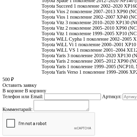
Toyota Spade 1 поколение 2012–2020 NP140 
Toyota Succeed 1 поколение 2002–2020 XP1
Toyota Vios 2 поколение 2007–2013 XP90 (NC
Toyota Vios 1 поколение 2002–2007 XP40 (NC
Toyota Vitz 3 поколение 2010–2020 XP130 (N
Toyota Vitz 2 поколение 2005–2010 XP90 (NC
Toyota Vitz 1 поколение 1999–2005 XP10 (NC
Toyota WiLL Cypha 1 поколение 2002–2005 X
Toyota WiLL Vi 1 поколение 2000–2001 XP10
Toyota WiLL VS 1 поколение 2001–2004 XE12
Toyota Yaris 3 поколение 2010–2020 XP130 (
Toyota Yaris 2 поколение 2005–2012 XP90 (N
Toyota Yaris 1 поколение 1999–2005 (NCP10
Toyota Yaris Verso 1 поколение 1999–2006 X
500
₽
Оставить заявку
В корзине
В корзину
Телефон или Email:
Артикул:
Комментарий: