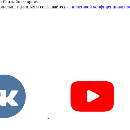
в ближайшее время.
сональных данных и соглашаетесь с
политикой конфиденциально