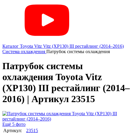
Каталог
Toyota
Vitz
Vitz (XP130) III рестайлинг (2014–2016)
Система охлаждения
Патрубок системы охлаждения
Патрубок системы
охлаждения Toyota Vitz
(XP130) III рестайлинг (2014–
2016) | Артикул 23515
Ещё 5 фото
Артикул:
23515