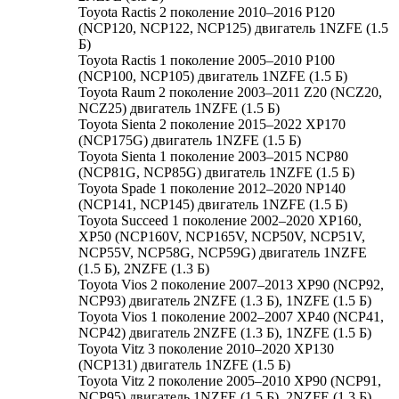
Toyota Ractis 2 поколение 2010–2016 P120
(NCP120, NCP122, NCP125) двигатель 1NZFE (1.5
Б)
Toyota Ractis 1 поколение 2005–2010 P100
(NCP100, NCP105) двигатель 1NZFE (1.5 Б)
Toyota Raum 2 поколение 2003–2011 Z20 (NCZ20,
NCZ25) двигатель 1NZFE (1.5 Б)
Toyota Sienta 2 поколение 2015–2022 XP170
(NCP175G) двигатель 1NZFE (1.5 Б)
Toyota Sienta 1 поколение 2003–2015 NCP80
(NCP81G, NCP85G) двигатель 1NZFE (1.5 Б)
Toyota Spade 1 поколение 2012–2020 NP140
(NCP141, NCP145) двигатель 1NZFE (1.5 Б)
Toyota Succeed 1 поколение 2002–2020 XP160,
XP50 (NCP160V, NCP165V, NCP50V, NCP51V,
NCP55V, NCP58G, NCP59G) двигатель 1NZFE
(1.5 Б), 2NZFE (1.3 Б)
Toyota Vios 2 поколение 2007–2013 XP90 (NCP92,
NCP93) двигатель 2NZFE (1.3 Б), 1NZFE (1.5 Б)
Toyota Vios 1 поколение 2002–2007 XP40 (NCP41,
NCP42) двигатель 2NZFE (1.3 Б), 1NZFE (1.5 Б)
Toyota Vitz 3 поколение 2010–2020 XP130
(NCP131) двигатель 1NZFE (1.5 Б)
Toyota Vitz 2 поколение 2005–2010 XP90 (NCP91,
NCP95) двигатель 1NZFE (1.5 Б), 2NZFE (1.3 Б)