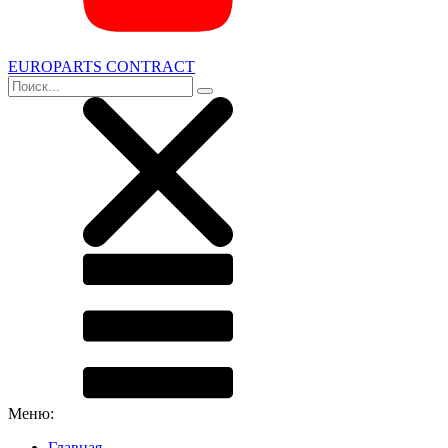
EUROPARTS CONTRACT
Меню:
Главная