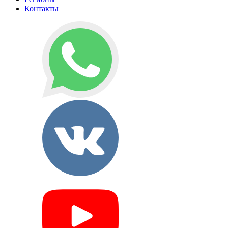
Контакты