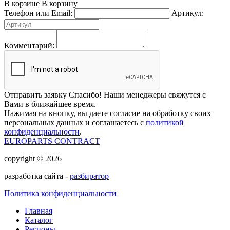
В корзине
В корзину
Телефон или Email:
Артикул:
Комментарий:
Отправить заявку
Спасибо! Наши менеджеры свяжутся с
Вами в ближайшее время.
Нажимая на кнопку, вы даете согласие на обработку своих
персональных данных и соглашаетесь с
политикой
конфиденциальности
.
EUROPARTS CONTRACT
copyright © 2026
разработка сайта -
разбиратор
Политика конфиденциальности
Главная
Каталог
Регионы