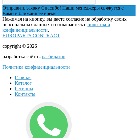
Отправить заявку
Спасибо! Наши менеджеры свяжутся с
Вами в ближайшее время.
Нажимая на кнопку, вы даете согласие на обработку своих
персональных данных и соглашаетесь с
политикой
конфиденциальности
.
EUROPARTS CONTRACT
copyright © 2026
разработка сайта -
разбиратор
Политика конфиденциальности
Главная
Каталог
Регионы
Контакты