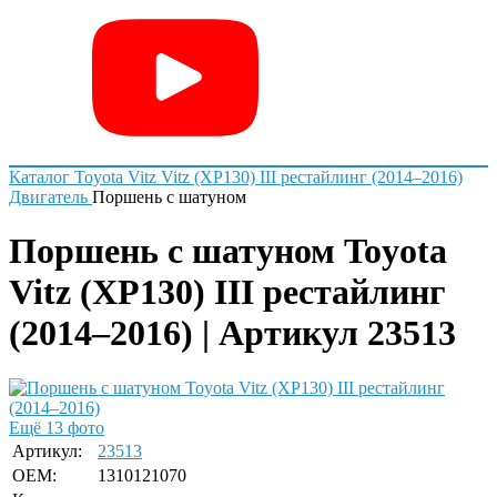
Каталог
Toyota
Vitz
Vitz (XP130) III рестайлинг (2014–2016)
Двигатель
Поршень с шатуном
Поршень с шатуном Toyota
Vitz (XP130) III рестайлинг
(2014–2016) | Артикул 23513
Ещё 13 фото
Артикул:
23513
OEM:
1310121070