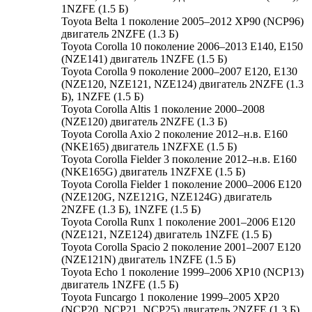
1NZFE (1.5 Б)
Toyota Belta 1 поколение 2005–2012 XP90 (NCP96)
двигатель 2NZFE (1.3 Б)
Toyota Corolla 10 поколение 2006–2013 E140, E150
(NZE141) двигатель 1NZFE (1.5 Б)
Toyota Corolla 9 поколение 2000–2007 E120, E130
(NZE120, NZE121, NZE124) двигатель 2NZFE (1.3
Б), 1NZFE (1.5 Б)
Toyota Corolla Altis 1 поколение 2000–2008
(NZE120) двигатель 2NZFE (1.3 Б)
Toyota Corolla Axio 2 поколение 2012–н.в. E160
(NKE165) двигатель 1NZFXE (1.5 Б)
Toyota Corolla Fielder 3 поколение 2012–н.в. E160
(NKE165G) двигатель 1NZFXE (1.5 Б)
Toyota Corolla Fielder 1 поколение 2000–2006 E120
(NZE120G, NZE121G, NZE124G) двигатель
2NZFE (1.3 Б), 1NZFE (1.5 Б)
Toyota Corolla Runx 1 поколение 2001–2006 E120
(NZE121, NZE124) двигатель 1NZFE (1.5 Б)
Toyota Corolla Spacio 2 поколение 2001–2007 E120
(NZE121N) двигатель 1NZFE (1.5 Б)
Toyota Echo 1 поколение 1999–2006 XP10 (NCP13)
двигатель 1NZFE (1.5 Б)
Toyota Funcargo 1 поколение 1999–2005 XP20
(NCP20, NCP21, NCP25) двигатель 2NZFE (1.3 Б),