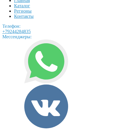
Главная
Каталог
Регионы
Контакты
Телефон:
+79244284835
Мессенджеры: