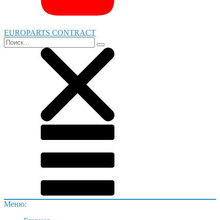
EUROPARTS CONTRACT
Меню: