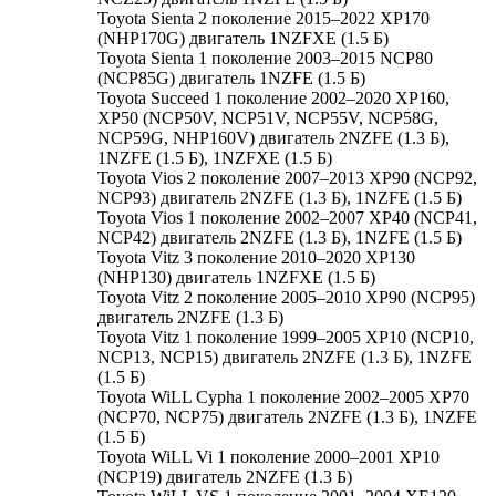
Toyota Sienta 2 поколение 2015–2022 XP170
(NHP170G) двигатель 1NZFXE (1.5 Б)
Toyota Sienta 1 поколение 2003–2015 NCP80
(NCP85G) двигатель 1NZFE (1.5 Б)
Toyota Succeed 1 поколение 2002–2020 XP160,
XP50 (NCP50V, NCP51V, NCP55V, NCP58G,
NCP59G, NHP160V) двигатель 2NZFE (1.3 Б),
1NZFE (1.5 Б), 1NZFXE (1.5 Б)
Toyota Vios 2 поколение 2007–2013 XP90 (NCP92,
NCP93) двигатель 2NZFE (1.3 Б), 1NZFE (1.5 Б)
Toyota Vios 1 поколение 2002–2007 XP40 (NCP41,
NCP42) двигатель 2NZFE (1.3 Б), 1NZFE (1.5 Б)
Toyota Vitz 3 поколение 2010–2020 XP130
(NHP130) двигатель 1NZFXE (1.5 Б)
Toyota Vitz 2 поколение 2005–2010 XP90 (NCP95)
двигатель 2NZFE (1.3 Б)
Toyota Vitz 1 поколение 1999–2005 XP10 (NCP10,
NCP13, NCP15) двигатель 2NZFE (1.3 Б), 1NZFE
(1.5 Б)
Toyota WiLL Cypha 1 поколение 2002–2005 XP70
(NCP70, NCP75) двигатель 2NZFE (1.3 Б), 1NZFE
(1.5 Б)
Toyota WiLL Vi 1 поколение 2000–2001 XP10
(NCP19) двигатель 2NZFE (1.3 Б)