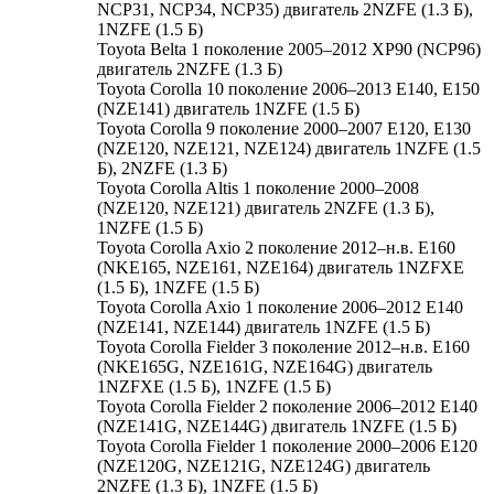
NCP31, NCP34, NCP35) двигатель 2NZFE (1.3 Б),
1NZFE (1.5 Б)
Toyota Belta 1 поколение 2005–2012 XP90 (NCP96)
двигатель 2NZFE (1.3 Б)
Toyota Corolla 10 поколение 2006–2013 E140, E150
(NZE141) двигатель 1NZFE (1.5 Б)
Toyota Corolla 9 поколение 2000–2007 E120, E130
(NZE120, NZE121, NZE124) двигатель 1NZFE (1.5
Б), 2NZFE (1.3 Б)
Toyota Corolla Altis 1 поколение 2000–2008
(NZE120, NZE121) двигатель 2NZFE (1.3 Б),
1NZFE (1.5 Б)
Toyota Corolla Axio 2 поколение 2012–н.в. E160
(NKE165, NZE161, NZE164) двигатель 1NZFXE
(1.5 Б), 1NZFE (1.5 Б)
Toyota Corolla Axio 1 поколение 2006–2012 E140
(NZE141, NZE144) двигатель 1NZFE (1.5 Б)
Toyota Corolla Fielder 3 поколение 2012–н.в. E160
(NKE165G, NZE161G, NZE164G) двигатель
1NZFXE (1.5 Б), 1NZFE (1.5 Б)
Toyota Corolla Fielder 2 поколение 2006–2012 E140
(NZE141G, NZE144G) двигатель 1NZFE (1.5 Б)
Toyota Corolla Fielder 1 поколение 2000–2006 E120
(NZE120G, NZE121G, NZE124G) двигатель
2NZFE (1.3 Б), 1NZFE (1.5 Б)