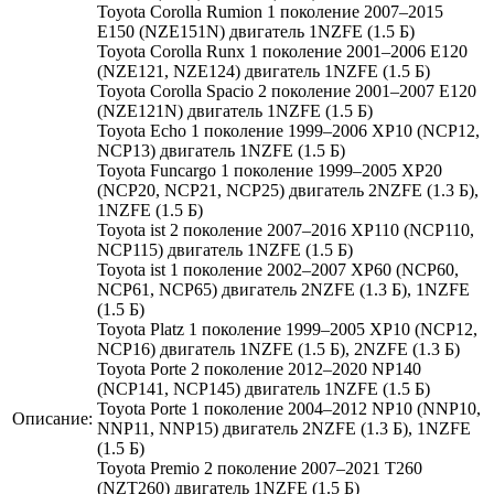
Toyota Corolla Rumion 1 поколение 2007–2015
E150 (NZE151N) двигатель 1NZFE (1.5 Б)
Toyota Corolla Runx 1 поколение 2001–2006 E120
(NZE121, NZE124) двигатель 1NZFE (1.5 Б)
Toyota Corolla Spacio 2 поколение 2001–2007 E120
(NZE121N) двигатель 1NZFE (1.5 Б)
Toyota Echo 1 поколение 1999–2006 XP10 (NCP12,
NCP13) двигатель 1NZFE (1.5 Б)
Toyota Funcargo 1 поколение 1999–2005 XP20
(NCP20, NCP21, NCP25) двигатель 2NZFE (1.3 Б),
1NZFE (1.5 Б)
Toyota ist 2 поколение 2007–2016 XP110 (NCP110,
NCP115) двигатель 1NZFE (1.5 Б)
Toyota ist 1 поколение 2002–2007 XP60 (NCP60,
NCP61, NCP65) двигатель 2NZFE (1.3 Б), 1NZFE
(1.5 Б)
Toyota Platz 1 поколение 1999–2005 XP10 (NCP12,
NCP16) двигатель 1NZFE (1.5 Б), 2NZFE (1.3 Б)
Toyota Porte 2 поколение 2012–2020 NP140
(NCP141, NCP145) двигатель 1NZFE (1.5 Б)
Toyota Porte 1 поколение 2004–2012 NP10 (NNP10,
Описание:
NNP11, NNP15) двигатель 2NZFE (1.3 Б), 1NZFE
(1.5 Б)
Toyota Premio 2 поколение 2007–2021 T260
(NZT260) двигатель 1NZFE (1.5 Б)