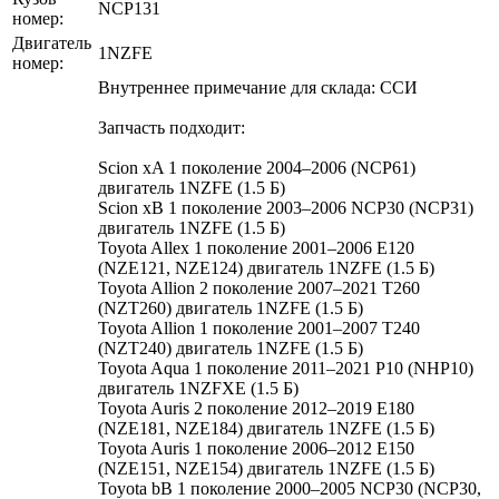
NCP131
номер:
Двигатель
1NZFE
номер:
Внутреннее примечание для склада: ССИ
Запчасть подходит:
Scion xA 1 поколение 2004–2006 (NCP61)
двигатель 1NZFE (1.5 Б)
Scion xB 1 поколение 2003–2006 NCP30 (NCP31)
двигатель 1NZFE (1.5 Б)
Toyota Allex 1 поколение 2001–2006 E120
(NZE121, NZE124) двигатель 1NZFE (1.5 Б)
Toyota Allion 2 поколение 2007–2021 T260
(NZT260) двигатель 1NZFE (1.5 Б)
Toyota Allion 1 поколение 2001–2007 T240
(NZT240) двигатель 1NZFE (1.5 Б)
Toyota Aqua 1 поколение 2011–2021 P10 (NHP10)
двигатель 1NZFXE (1.5 Б)
Toyota Auris 2 поколение 2012–2019 E180
(NZE181, NZE184) двигатель 1NZFE (1.5 Б)
Toyota Auris 1 поколение 2006–2012 E150
(NZE151, NZE154) двигатель 1NZFE (1.5 Б)
Toyota bB 1 поколение 2000–2005 NCP30 (NCP30,