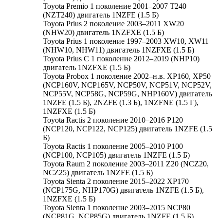
Toyota Premio 1 поколение 2001–2007 T240
(NZT240) двигатель 1NZFE (1.5 Б)
Toyota Prius 2 поколение 2003–2011 XW20
(NHW20) двигатель 1NZFXE (1.5 Б)
Toyota Prius 1 поколение 1997–2003 XW10, XW11
(NHW10, NHW11) двигатель 1NZFXE (1.5 Б)
Toyota Prius C 1 поколение 2012–2019 (NHP10)
двигатель 1NZFXE (1.5 Б)
Toyota Probox 1 поколение 2002–н.в. XP160, XP50
(NCP160V, NCP165V, NCP50V, NCP51V, NCP52V,
NCP55V, NCP58G, NCP59G, NHP160V) двигатель
1NZFE (1.5 Б), 2NZFE (1.3 Б), 1NZFNE (1.5 Г),
1NZFXE (1.5 Б)
Toyota Ractis 2 поколение 2010–2016 P120
(NCP120, NCP122, NCP125) двигатель 1NZFE (1.5
Б)
Toyota Ractis 1 поколение 2005–2010 P100
(NCP100, NCP105) двигатель 1NZFE (1.5 Б)
Toyota Raum 2 поколение 2003–2011 Z20 (NCZ20,
NCZ25) двигатель 1NZFE (1.5 Б)
Toyota Sienta 2 поколение 2015–2022 XP170
(NCP175G, NHP170G) двигатель 1NZFE (1.5 Б),
1NZFXE (1.5 Б)
Toyota Sienta 1 поколение 2003–2015 NCP80
(NCP81G, NCP85G) двигатель 1NZFE (1.5 Б)