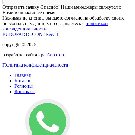
Отправить заявку
Спасибо! Наши менеджеры свяжутся с
Вами в ближайшее время.
Нажимая на кнопку, вы даете согласие на обработку своих
персональных данных и соглашаетесь с
политикой
конфиденциальности
.
EUROPARTS CONTRACT
copyright © 2026
разработка сайта -
разбиратор
Политика конфиденциальности
Главная
Каталог
Регионы
Контакты