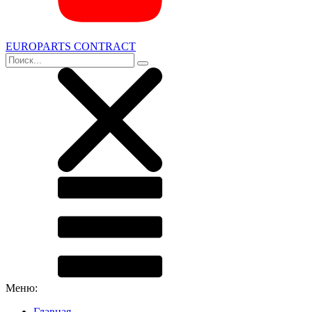
EUROPARTS CONTRACT
Меню:
Главная