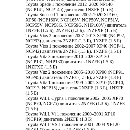
Toyota Spade 1 поколение 2012–2020 NP140
(NCP141, NCP145) двигатель 1NZFE (1.5 Б)
Toyota Succeed 1 поколение 2002–2020 XP160,
XP50 (NCP160V, NCP165V, NCP50V, NCP51V,
NCP55V, NCP58G, NCP59G, NHP160V) двигатель
1NZFE (1.5 Б), 2NZFE (1.3 Б), 1NZFXE (1.5 Б)
Toyota Vios 2 поколение 2007–2013 XP90 (NCP92,
NCP93) двигатель 2NZFE (1.3 Б), 1NZFE (1.5 Б)
Toyota Vios 1 поколение 2002–2007 XP40 (NCP41,
NCP42) двигатель 2NZFE (1.3 Б), 1NZFE (1.5 Б)
Toyota Vitz 3 поколение 2010–2020 XP130
(NCP131, NHP130) двигатель 1NZFE (1.5 Б),
1NZFXE (1.5 Б)
Toyota Vitz 2 поколение 2005–2010 XP90 (NCP91,
NCP95) двигатель 1NZFE (1.5 Б), 2NZFE (1.3 Б)
Toyota Vitz 1 поколение 1999–2005 XP10 (NCP10,
NCP13, NCP15) двигатель 2NZFE (1.3 Б), 1NZFE
(1.5 Б)
Toyota WiLL Cypha 1 поколение 2002–2005 XP70
(NCP70, NCP75) двигатель 2NZFE (1.3 Б), 1NZFE
(1.5 Б)
Toyota WiLL Vi 1 поколение 2000–2001 XP10
(NCP19) двигатель 2NZFE (1.3 Б)
Toyota WiLL VS 1 поколение 2001–2004 XE120
(NZE127) двигатель 1NZFE (1.5 Б)