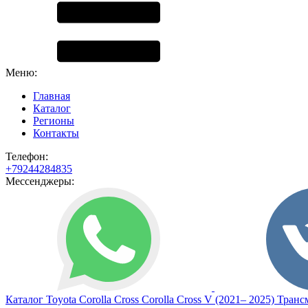
Меню:
Главная
Каталог
Регионы
Контакты
Телефон:
+79244284835
Мессенджеры:
Каталог
Toyota
Corolla Cross
Corolla Cross V (2021– 2025)
Транс