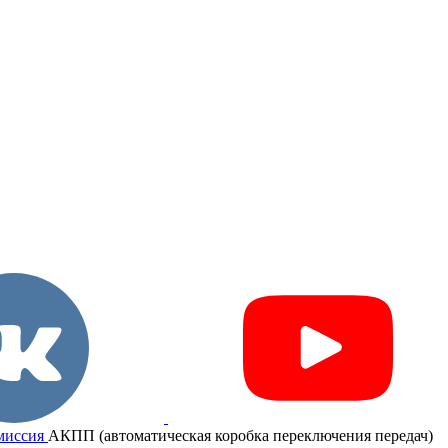
миссия
АКПП (автоматическая коробка переключения передач)