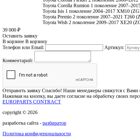
Toyota Corolla Rumion 1 поколение 2007–201
Toyota Isis 1 поколение 2004–2017 XM10 
Toyota Premio 2 поколение 2007–2021 T260 (
Toyota Wish 2 поколение 2009–2017 XE20 (
39 000
₽
Оставить заявку
В корзине
В корзину
Телефон или Email:
Артикул:
Комментарий:
Отправить заявку
Спасибо! Наши менеджеры свяжутся с Вами 
Нажимая на кнопку, вы даете согласие на обработку своих пер
EUROPARTS CONTRACT
copyright © 2026
разработка сайта -
разбиратор
Политика конфиденциальности