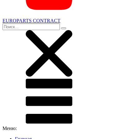
EUROPARTS CONTRACT
Меню:
Главная