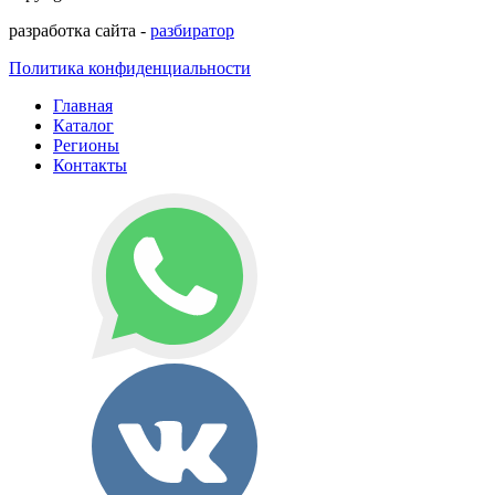
разработка сайта -
разбиратор
Политика конфиденциальности
Главная
Каталог
Регионы
Контакты