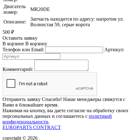
Двигатель
MR20DE
номер:
Запчасть находится по адресу: напротив ул.
Описание:
Волнистая 59, серые ворота
500
₽
Оставить заявку
В корзине
В корзину
Телефон или Email:
Артикул:
Комментарий:
Отправить заявку
Спасибо! Наши менеджеры свяжутся с
Вами в ближайшее время.
Нажимая на кнопку, вы даете согласие на обработку своих
персональных данных и соглашаетесь с
политикой
конфиденциальности
.
EUROPARTS CONTRACT
copyright © 2026