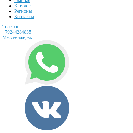
Главная
Каталог
Регионы
Контакты
Телефон:
+79244284835
Мессенджеры: