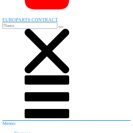
EUROPARTS CONTRACT
Меню: