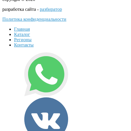
разработка сайта -
разбиратор
Политика конфиденциальности
Главная
Каталог
Регионы
Контакты