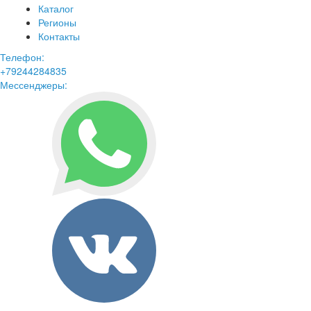
Каталог
Регионы
Контакты
Телефон:
+79244284835
Мессенджеры: