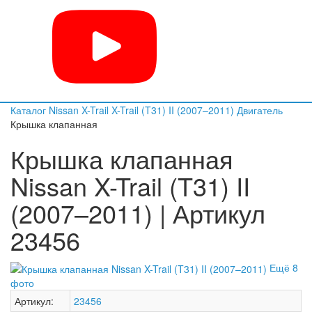
Каталог
Nissan
X-Trail
X-Trail (T31) II (2007–2011)
Двигатель
Крышка клапанная
Крышка клапанная
Nissan X-Trail (T31) II
(2007–2011) | Артикул
23456
Ещё 8
фото
Артикул:
23456