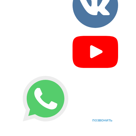
позвонить