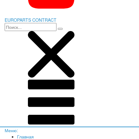
EUROPARTS CONTRACT
Меню:
Главная