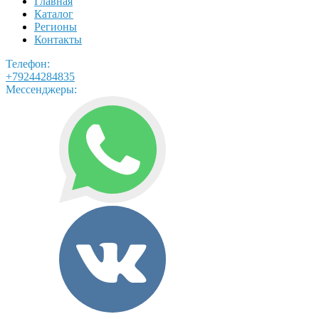
Главная
Каталог
Регионы
Контакты
Телефон:
+79244284835
Мессенджеры: