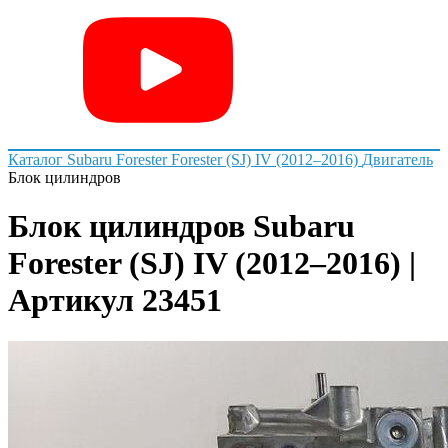
Каталог
Subaru
Forester
Forester (SJ) IV (2012–2016)
Двигатель
Блок цилиндров
Блок цилиндров Subaru
Forester (SJ) IV (2012–2016) |
Артикул 23451