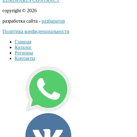
EUROPARTS CONTRACT
copyright © 2026
разработка сайта -
разбиратор
Политика конфиденциальности
Главная
Каталог
Регионы
Контакты