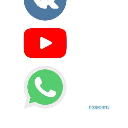
позвонить