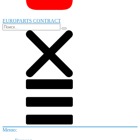
EUROPARTS CONTRACT
Меню: