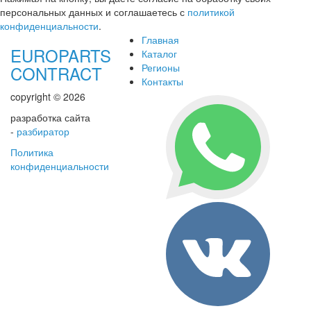
персональных данных и соглашаетесь с
политикой
конфиденциальности
.
Главная
EUROPARTS
Каталог
Регионы
CONTRACT
Контакты
copyright © 2026
разработка сайта
-
разбиратор
Политика
конфиденциальности