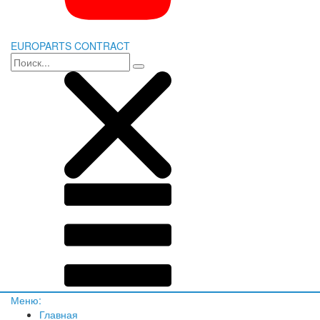
EUROPARTS CONTRACT
Меню:
Главная