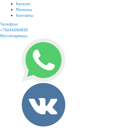
Каталог
Регионы
Контакты
Телефон:
+79244284835
Мессенджеры: